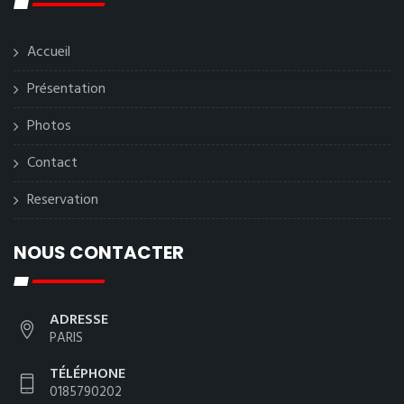
Accueil
Présentation
Photos
Contact
Reservation
NOUS CONTACTER
ADRESSE
PARIS
TÉLÉPHONE
0185790202