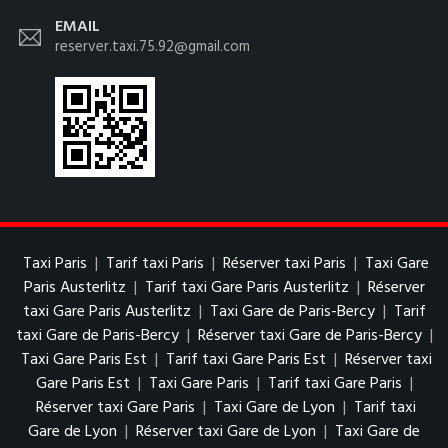
EMAIL
reserver.taxi.75.92@gmail.com
Taxi Paris
|
Tarif taxi Paris
|
Réserver taxi Paris
|
Taxi Gare
Paris Austerlitz
|
Tarif taxi Gare Paris Austerlitz
|
Réserver
taxi Gare Paris Austerlitz
|
Taxi Gare de Paris-Bercy
|
Tarif
taxi Gare de Paris-Bercy
|
Réserver taxi Gare de Paris-Bercy
|
Taxi Gare Paris Est
|
Tarif taxi Gare Paris Est
|
Réserver taxi
Gare Paris Est
|
Taxi Gare Paris
|
Tarif taxi Gare Paris
|
Réserver taxi Gare Paris
|
Taxi Gare de Lyon
|
Tarif taxi
Gare de Lyon
|
Réserver taxi Gare de Lyon
|
Taxi Gare de