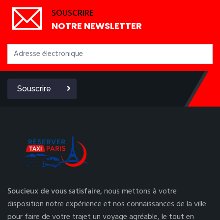
SOUSCRIRE
NOTRE NEWSLETTER
Souscrire
Soucieux de vous satisfaire,
nous mettons à votre
disposition notre expérience et nos connaissances de la ville
pour faire de votre trajet un voyage agréable, le tout en