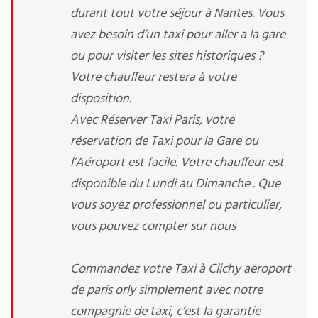
durant tout votre séjour à Nantes. Vous
avez besoin d’un taxi pour aller a la gare
ou pour visiter les sites historiques ?
Votre chauffeur restera à votre
disposition.
Avec Réserver Taxi Paris, votre
réservation de Taxi pour la Gare ou
l’Aéroport est facile. Votre chauffeur est
disponible du Lundi au Dimanche . Que
vous soyez professionnel ou particulier,
vous pouvez compter sur nous
Commandez votre Taxi à Clichy aeroport
de paris orly simplement avec notre
compagnie de taxi, c’est la garantie