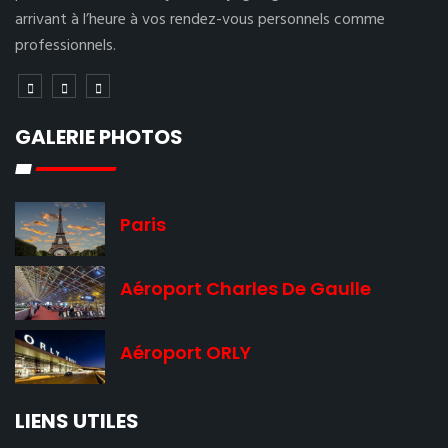
arrivant à l’heure à vos rendez-vous personnels comme
professionnels.
GALERIE PHOTOS
Paris
Aéroport Charles De Gaulle
Aéroport ORLY
LIENS UTILES