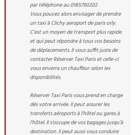
par téléphone au 0185790202
Vous pouvez alors envisager de prendre
un taxi à Clichy aeroport de paris orly.
C’est un moyen de transport plus rapide
et qui peut répondre à tous vos besoins
de déplacements. Il vous suffit juste de
contacter Réserver Taxi Paris et celle-ci
vous enverra un chauffeur selon les
disponibilités.
Réserver Taxi Paris vous prend en charge
dès votre arrivée. Il peut assurer les
transferts aéroports à l’hôtel ou gares à
l’hôtel. Il s’occupe de vos bagages jusqu’à
destination. Il peut aussi vous conduire