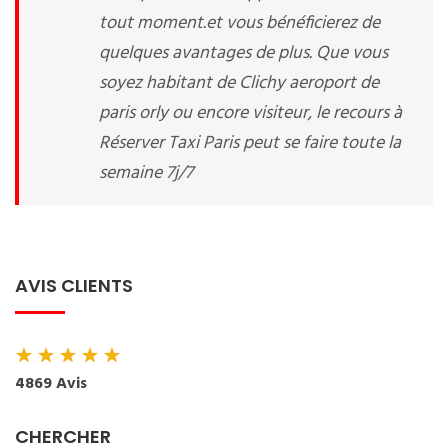
tout moment.et vous bénéficierez de
quelques avantages de plus. Que vous
soyez habitant de Clichy aeroport de
paris orly ou encore visiteur, le recours à
Réserver Taxi Paris peut se faire toute la
semaine 7j/7
AVIS CLIENTS
★
★
★
★
★
4869 Avis
CHERCHER