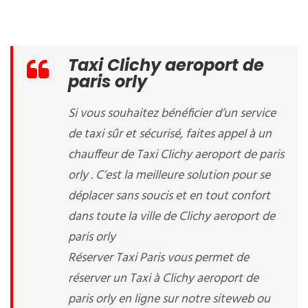
Taxi Clichy aeroport de
paris orly
Si vous souhaitez bénéficier d’un service
de taxi sûr et sécurisé, faites appel à un
chauffeur de Taxi Clichy aeroport de paris
orly . C’est la meilleure solution pour se
déplacer sans soucis et en tout confort
dans toute la ville de Clichy aeroport de
paris orly
Réserver Taxi Paris vous permet de
réserver un Taxi à Clichy aeroport de
paris orly en ligne sur notre siteweb ou