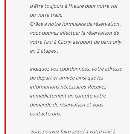
d’être toujours à l’heure pour votre vol
ou votre train.
Grâce à notre formulaire de réservation ,
vous pouvez effectuer la réservation de
votre Taxi à Clichy aeroport de paris orly
en 2 étapes :
Indiquez vos coordonnées, votre adresse
de départ et arrivée ainsi que les
informations nécessaires. Recevez
immédiatement en compte votre
demande de réservation et vous
contacterons.
Vous pouvez faire appel à votre taxi à