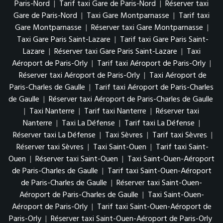
Paris-Nord
|
Tarif taxi Gare de Paris-Nord
|
Réserver taxi
Gare de Paris-Nord
|
Taxi Gare Montparnasse
|
Tarif taxi
Gare Montparnasse
|
Réserver taxi Gare Montparnasse
|
Taxi Gare Paris Saint-Lazare
|
Tarif taxi Gare Paris Saint-
Lazare
|
Réserver taxi Gare Paris Saint-Lazare
|
Taxi
Aéroport de Paris-Orly
|
Tarif taxi Aéroport de Paris-Orly
|
Réserver taxi Aéroport de Paris-Orly
|
Taxi Aéroport de
Paris-Charles de Gaulle
|
Tarif taxi Aéroport de Paris-Charles
de Gaulle
|
Réserver taxi Aéroport de Paris-Charles de Gaulle
|
Taxi Nanterre
|
Tarif taxi Nanterre
|
Réserver taxi
Nanterre
|
Taxi La Défense
|
Tarif taxi La Défense
|
Réserver taxi La Défense
|
Taxi Sèvres
|
Tarif taxi Sèvres
|
Réserver taxi Sèvres
|
Taxi Saint-Ouen
|
Tarif taxi Saint-
Ouen
|
Réserver taxi Saint-Ouen
|
Taxi Saint-Ouen-Aéroport
de Paris-Charles de Gaulle
|
Tarif taxi Saint-Ouen-Aéroport
de Paris-Charles de Gaulle
|
Réserver taxi Saint-Ouen-
Aéroport de Paris-Charles de Gaulle
|
Taxi Saint-Ouen-
Aéroport de Paris-Orly
|
Tarif taxi Saint-Ouen-Aéroport de
Paris-Orly
|
Réserver taxi Saint-Ouen-Aéroport de Paris-Orly