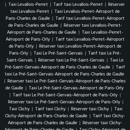
|
Taxi Levallois-Perret
|
Tarif taxi Levallois-Perret
|
Réserver
taxi Levallois-Perret
|
Taxi Levallois-Perret-Aéroport de
Paris-Charles de Gaulle
|
Tarif taxi Levallois-Perret-Aéroport
de Paris-Charles de Gaulle
|
Réserver taxi Levallois-Perret-
Aéroport de Paris-Charles de Gaulle
|
Taxi Levallois-Perret-
Aéroport de Paris-Orly
|
Tarif taxi Levallois-Perret-Aéroport
de Paris-Orly
|
Réserver taxi Levallois-Perret-Aéroport de
Paris-Orly
|
Taxi Le Pré-Saint-Gervais
|
Tarif taxi Le Pré-
Saint-Gervais
|
Réserver taxi Le Pré-Saint-Gervais
|
Taxi Le
Pré-Saint-Gervais-Aéroport de Paris-Charles de Gaulle
|
Tarif
taxi Le Pré-Saint-Gervais-Aéroport de Paris-Charles de Gaulle
|
Réserver taxi Le Pré-Saint-Gervais-Aéroport de Paris-Charles
de Gaulle
|
Taxi Le Pré-Saint-Gervais-Aéroport de Paris-Orly
|
Tarif taxi Le Pré-Saint-Gervais-Aéroport de Paris-Orly
|
Réserver taxi Le Pré-Saint-Gervais-Aéroport de Paris-Orly
|
Taxi Clichy
|
Tarif taxi Clichy
|
Réserver taxi Clichy
|
Taxi
Clichy-Aéroport de Paris-Charles de Gaulle
|
Tarif taxi Clichy-
Aéroport de Paris-Charles de Gaulle
|
Réserver taxi Clichy-