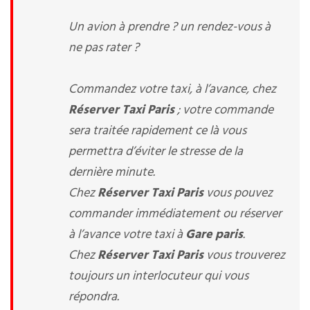
Un avion à prendre ? un rendez-vous à
ne pas rater ?
Commandez votre taxi, à l’avance, chez
Réserver Taxi Paris
; votre commande
sera traitée rapidement ce là vous
permettra d’éviter le stresse de la
dernière minute.
Chez
Réserver Taxi Paris
vous pouvez
commander immédiatement ou réserver
à l’avance votre taxi à
Gare paris
.
Chez
Réserver Taxi Paris
vous trouverez
toujours un interlocuteur qui vous
répondra.