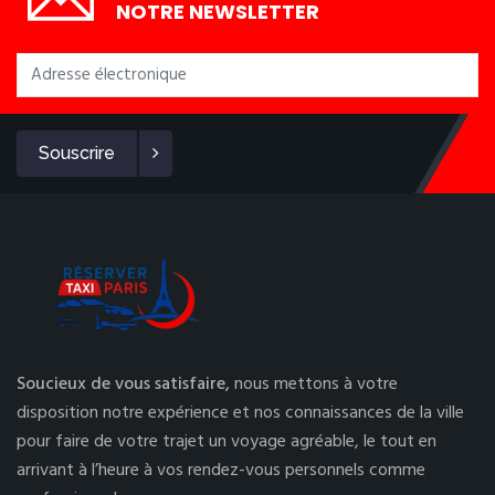
NOTRE NEWSLETTER
Souscrire
Soucieux de vous satisfaire,
nous mettons à votre
disposition notre expérience et nos connaissances de la ville
pour faire de votre trajet un voyage agréable, le tout en
arrivant à l’heure à vos rendez-vous personnels comme