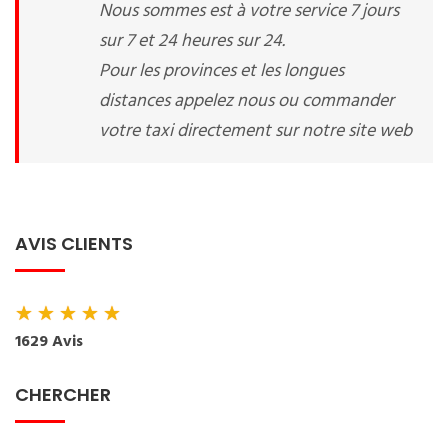
Nous sommes est à votre service 7 jours
sur 7 et 24 heures sur 24.
Pour les provinces et les longues
distances appelez nous ou commander
votre taxi directement sur notre site web
AVIS CLIENTS
★
★
★
★
★
1629 Avis
CHERCHER