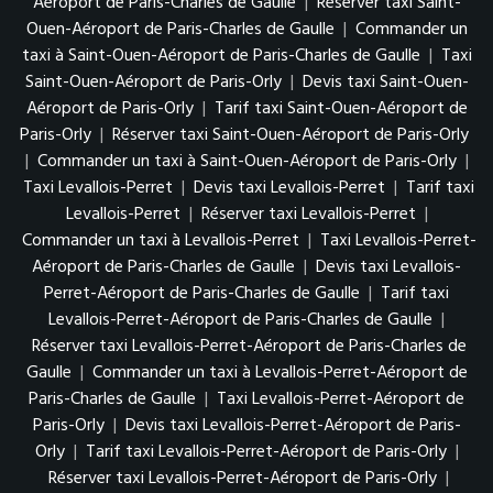
Aéroport de Paris-Charles de Gaulle
|
Réserver taxi Saint-
Ouen-Aéroport de Paris-Charles de Gaulle
|
Commander un
taxi à Saint-Ouen-Aéroport de Paris-Charles de Gaulle
|
Taxi
Saint-Ouen-Aéroport de Paris-Orly
|
Devis taxi Saint-Ouen-
Aéroport de Paris-Orly
|
Tarif taxi Saint-Ouen-Aéroport de
Paris-Orly
|
Réserver taxi Saint-Ouen-Aéroport de Paris-Orly
|
Commander un taxi à Saint-Ouen-Aéroport de Paris-Orly
|
Taxi Levallois-Perret
|
Devis taxi Levallois-Perret
|
Tarif taxi
Levallois-Perret
|
Réserver taxi Levallois-Perret
|
Commander un taxi à Levallois-Perret
|
Taxi Levallois-Perret-
Aéroport de Paris-Charles de Gaulle
|
Devis taxi Levallois-
Perret-Aéroport de Paris-Charles de Gaulle
|
Tarif taxi
Levallois-Perret-Aéroport de Paris-Charles de Gaulle
|
Réserver taxi Levallois-Perret-Aéroport de Paris-Charles de
Gaulle
|
Commander un taxi à Levallois-Perret-Aéroport de
Paris-Charles de Gaulle
|
Taxi Levallois-Perret-Aéroport de
Paris-Orly
|
Devis taxi Levallois-Perret-Aéroport de Paris-
Orly
|
Tarif taxi Levallois-Perret-Aéroport de Paris-Orly
|
Réserver taxi Levallois-Perret-Aéroport de Paris-Orly
|