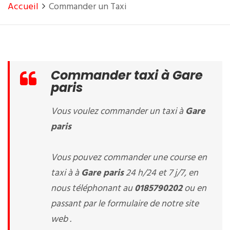
Accueil
Commander un Taxi
Commander taxi à Gare
paris
Vous voulez commander un taxi à
Gare
paris
Vous pouvez commander une course en
taxi à à
Gare paris
24 h/24 et 7 j/7, en
nous téléphonant au
0185790202
ou en
passant par le formulaire de notre site
web .