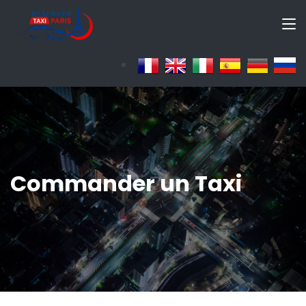
Commander un Taxi