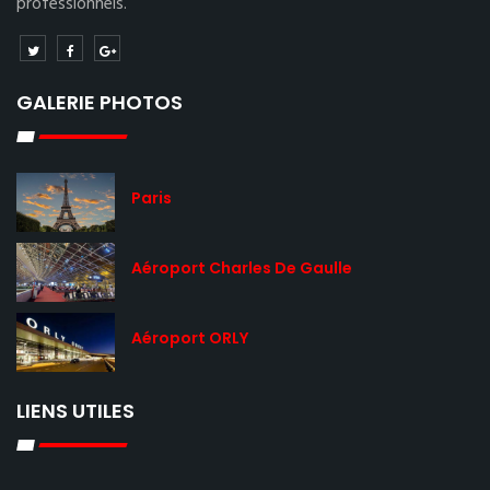
professionnels.
GALERIE PHOTOS
Paris
Aéroport Charles De Gaulle
Aéroport ORLY
LIENS UTILES