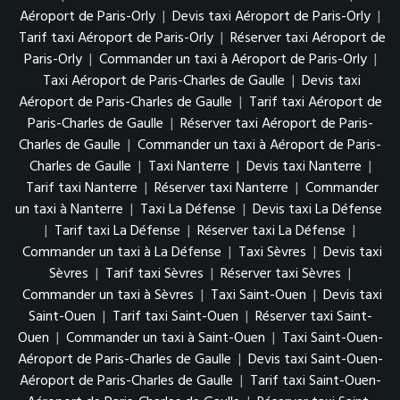
Aéroport de Paris-Orly
|
Devis taxi Aéroport de Paris-Orly
|
Tarif taxi Aéroport de Paris-Orly
|
Réserver taxi Aéroport de
Paris-Orly
|
Commander un taxi à Aéroport de Paris-Orly
|
Taxi Aéroport de Paris-Charles de Gaulle
|
Devis taxi
Aéroport de Paris-Charles de Gaulle
|
Tarif taxi Aéroport de
Paris-Charles de Gaulle
|
Réserver taxi Aéroport de Paris-
Charles de Gaulle
|
Commander un taxi à Aéroport de Paris-
Charles de Gaulle
|
Taxi Nanterre
|
Devis taxi Nanterre
|
Tarif taxi Nanterre
|
Réserver taxi Nanterre
|
Commander
un taxi à Nanterre
|
Taxi La Défense
|
Devis taxi La Défense
|
Tarif taxi La Défense
|
Réserver taxi La Défense
|
Commander un taxi à La Défense
|
Taxi Sèvres
|
Devis taxi
Sèvres
|
Tarif taxi Sèvres
|
Réserver taxi Sèvres
|
Commander un taxi à Sèvres
|
Taxi Saint-Ouen
|
Devis taxi
Saint-Ouen
|
Tarif taxi Saint-Ouen
|
Réserver taxi Saint-
Ouen
|
Commander un taxi à Saint-Ouen
|
Taxi Saint-Ouen-
Aéroport de Paris-Charles de Gaulle
|
Devis taxi Saint-Ouen-
Aéroport de Paris-Charles de Gaulle
|
Tarif taxi Saint-Ouen-