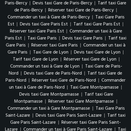
Paris-Bercy
|
Devis taxi Gare de Paris-Bercy
|
Tarif taxi Gare
de Paris-Bercy
|
Réserver taxi Gare de Paris-Bercy
|
Commander un taxi à Gare de Paris-Bercy
|
Taxi Gare Paris
Est
|
Devis taxi Gare Paris Est
|
Tarif taxi Gare Paris Est
|
Réserver taxi Gare Paris Est
|
Commander un taxi à Gare
Paris Est
|
Taxi Gare Paris
|
Devis taxi Gare Paris
|
Tarif taxi
Gare Paris
|
Réserver taxi Gare Paris
|
Commander un taxi à
Gare Paris
|
Taxi Gare de Lyon
|
Devis taxi Gare de Lyon
|
Tarif taxi Gare de Lyon
|
Réserver taxi Gare de Lyon
|
Commander un taxi à Gare de Lyon
|
Taxi Gare de Paris-
Nord
|
Devis taxi Gare de Paris-Nord
|
Tarif taxi Gare de
Paris-Nord
|
Réserver taxi Gare de Paris-Nord
|
Commander
un taxi à Gare de Paris-Nord
|
Taxi Gare Montparnasse
|
Devis taxi Gare Montparnasse
|
Tarif taxi Gare
Montparnasse
|
Réserver taxi Gare Montparnasse
|
Commander un taxi à Gare Montparnasse
|
Taxi Gare Paris
Saint-Lazare
|
Devis taxi Gare Paris Saint-Lazare
|
Tarif taxi
Gare Paris Saint-Lazare
|
Réserver taxi Gare Paris Saint-
Lazare
|
Commander un taxi à Gare Paris Saint-Lazare
|
Taxi