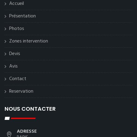
Accueil
Présentation
Photos
Zones intervention
Devis
Avis
Contact
Reservation
NOUS CONTACTER
ADRESSE