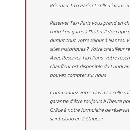
Réserver Taxi Paris et celle-ci vous e
Réserver Taxi Paris vous prend en cha
l’hôtel ou gares à l’hôtel. Il s’occup
durant tout votre séjour à Nantes. Vo
sites historiques ? Votre chauffeur re
Avec Réserver Taxi Paris, votre réser
chauffeur est disponible du Lundi au
pouvez compter sur nous
Commandez votre Taxi à La celle sai
garantie d’être toujours à l’heure pou
Grâce à notre formulaire de réservati
saint cloud en 2 étapes :