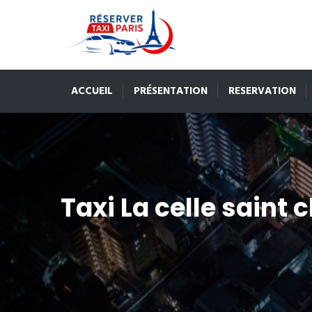
ACCUEIL
PRÉSENTATION
RESERVATION
Taxi La celle saint 