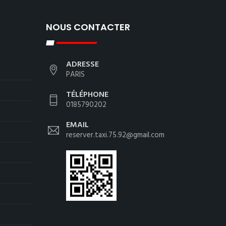
NOUS CONTACTER
ADRESSE
PARIS
TÉLÉPHONE
0185790202
EMAIL
reserver.taxi.75.92@gmail.com