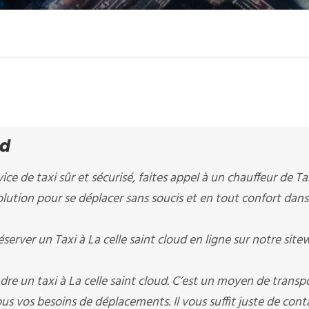
ud
ice de taxi sûr et sécurisé, faites appel à un chauffeur de Ta
 solution pour se déplacer sans soucis et en tout confort dans
server un Taxi à La celle saint cloud en ligne sur notre sit
re un taxi à La celle saint cloud. C’est un moyen de transp
us vos besoins de déplacements. Il vous suffit juste de cont