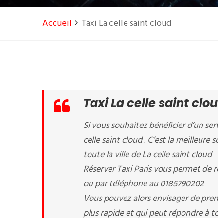
Accueil
Taxi La celle saint cloud
Taxi La celle saint clo
Si vous souhaitez bénéficier d’un serv
celle saint cloud . C’est la meilleure
toute la ville de La celle saint cloud
Réserver Taxi Paris vous permet de ré
ou par téléphone au 0185790202
Vous pouvez alors envisager de prend
plus rapide et qui peut répondre à to