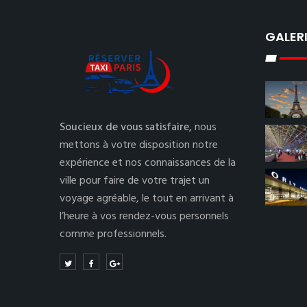
GALER
Soucieux de vous satisfaire,
nous
mettons à votre disposition notre
expérience et nos connaissances de la
ville pour faire de votre trajet un
voyage agréable, le tout en arrivant à
l’heure à vos rendez-vous personnels
comme professionnels.