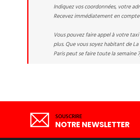
Indiquez vos coordonnées, votre adre
Recevez immédiatement en compte v
Vous pouvez faire appel à votre tax
plus. Que vous soyez habitant de La c
Paris peut se faire toute la semaine 7
SOUSCRIRE
NOTRE NEWSLETTER