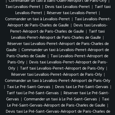
|
Commander un taxi à Saint-Ouen-Aéroport de Paris-Orly
|
Taxi Levallois-Perret
|
Devis taxi Levallois-Perret
|
Tarif taxi
Levallois-Perret
|
Réserver taxi Levallois-Perret
|
Commander un taxi à Levallois-Perret
|
Taxi Levallois-Perret-
Aéroport de Paris-Charles de Gaulle
|
Devis taxi Levallois-
Perret-Aéroport de Paris-Charles de Gaulle
|
Tarif taxi
Levallois-Perret-Aéroport de Paris-Charles de Gaulle
|
Réserver taxi Levallois-Perret-Aéroport de Paris-Charles de
Gaulle
|
Commander un taxi à Levallois-Perret-Aéroport de
Paris-Charles de Gaulle
|
Taxi Levallois-Perret-Aéroport de
Paris-Orly
|
Devis taxi Levallois-Perret-Aéroport de Paris-
Orly
|
Tarif taxi Levallois-Perret-Aéroport de Paris-Orly
|
Réserver taxi Levallois-Perret-Aéroport de Paris-Orly
|
Commander un taxi à Levallois-Perret-Aéroport de Paris-Orly
|
Taxi Le Pré-Saint-Gervais
|
Devis taxi Le Pré-Saint-Gervais
|
Tarif taxi Le Pré-Saint-Gervais
|
Réserver taxi Le Pré-Saint-
Gervais
|
Commander un taxi à Le Pré-Saint-Gervais
|
Taxi
Le Pré-Saint-Gervais-Aéroport de Paris-Charles de Gaulle
|
Devis taxi Le Pré-Saint-Gervais-Aéroport de Paris-Charles de