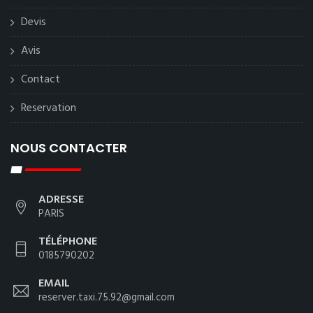
Devis
Avis
Contact
Reservation
NOUS CONTACTER
ADRESSE
PARIS
TÉLÉPHONE
0185790202
EMAIL
reserver.taxi.75.92@gmail.com