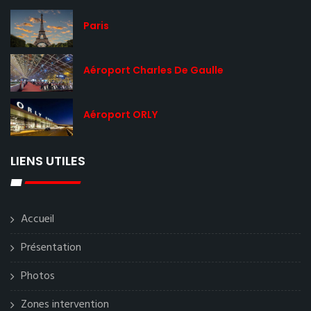
Paris
Aéroport Charles De Gaulle
Aéroport ORLY
LIENS UTILES
Accueil
Présentation
Photos
Zones intervention