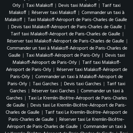
Orly
|
Taxi Malakoff
|
Devis taxi Malakoff
|
Tarif taxi
Malakoff
|
Réserver taxi Malakoff
|
Commander un taxi à
Malakoff
|
Taxi Malakoff-Aéroport de Paris-Charles de Gaulle
|
Devis taxi Malakoff-Aéroport de Paris-Charles de Gaulle
|
Tarif taxi Malakoff-Aéroport de Paris-Charles de Gaulle
|
Réserver taxi Malakoff-Aéroport de Paris-Charles de Gaulle
|
Commander un taxi à Malakoff-Aéroport de Paris-Charles de
Gaulle
|
Taxi Malakoff-Aéroport de Paris-Orly
|
Devis taxi
Malakoff-Aéroport de Paris-Orly
|
Tarif taxi Malakoff-
Aéroport de Paris-Orly
|
Réserver taxi Malakoff-Aéroport de
Paris-Orly
|
Commander un taxi à Malakoff-Aéroport de
Paris-Orly
|
Taxi Garches
|
Devis taxi Garches
|
Tarif taxi
Garches
|
Réserver taxi Garches
|
Commander un taxi à
Garches
|
Taxi Le Kremlin-Bicêtre-Aéroport de Paris-Charles
de Gaulle
|
Devis taxi Le Kremlin-Bicêtre-Aéroport de Paris-
Charles de Gaulle
|
Tarif taxi Le Kremlin-Bicêtre-Aéroport de
Paris-Charles de Gaulle
|
Réserver taxi Le Kremlin-Bicêtre-
Aéroport de Paris-Charles de Gaulle
|
Commander un taxi à