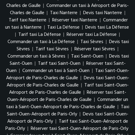
Charles de Gaulle
|
Commander un taxi à Aéroport de Paris-
Charles de Gaulle
|
Taxi Nanterre
|
Devis taxi Nanterre
|
Tarif taxi Nanterre
|
Réserver taxi Nanterre
|
Commander
un taxi à Nanterre
|
Taxi La Défense
|
Devis taxi La Défense
|
Tarif taxi La Défense
|
Réserver taxi La Défense
|
Commander un taxi à La Défense
|
Taxi Sèvres
|
Devis taxi
Sèvres
|
Tarif taxi Sèvres
|
Réserver taxi Sèvres
|
Commander un taxi à Sèvres
|
Taxi Saint-Ouen
|
Devis taxi
Saint-Ouen
|
Tarif taxi Saint-Ouen
|
Réserver taxi Saint-
Ouen
|
Commander un taxi à Saint-Ouen
|
Taxi Saint-Ouen-
Aéroport de Paris-Charles de Gaulle
|
Devis taxi Saint-Ouen-
Aéroport de Paris-Charles de Gaulle
|
Tarif taxi Saint-Ouen-
Aéroport de Paris-Charles de Gaulle
|
Réserver taxi Saint-
Ouen-Aéroport de Paris-Charles de Gaulle
|
Commander un
taxi à Saint-Ouen-Aéroport de Paris-Charles de Gaulle
|
Taxi
Saint-Ouen-Aéroport de Paris-Orly
|
Devis taxi Saint-Ouen-
Aéroport de Paris-Orly
|
Tarif taxi Saint-Ouen-Aéroport de
Paris-Orly
|
Réserver taxi Saint-Ouen-Aéroport de Paris-Orly