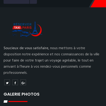
Soucieux de vous satisfaire,
nous mettons à votre
disposition notre expérience et nos connaissances de la ville
pour faire de votre trajet un voyage agréable, le tout en
arrivant à l’heure à vos rendez-vous personnels comme
professionnels.
GALERIE PHOTOS