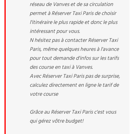
réseau de Vanves et de sa circulation
permet à Réserver Taxi Paris de choisir
l'itinéraire le plus rapide et donc le plus
intéressant pour vous.
N hésitez pas à contacter Réserver Taxi
Paris, même quelques heures à l'avance
pour tout demande d'infos sur les tarifs
des course en taxi à Vanves.
Avec Réserver Taxi Paris pas de surprise,
calculez directement en ligne le tarif de
votre course
Grâce au Réserver Taxi Paris c'est vous
qui gérez vôtre budget!