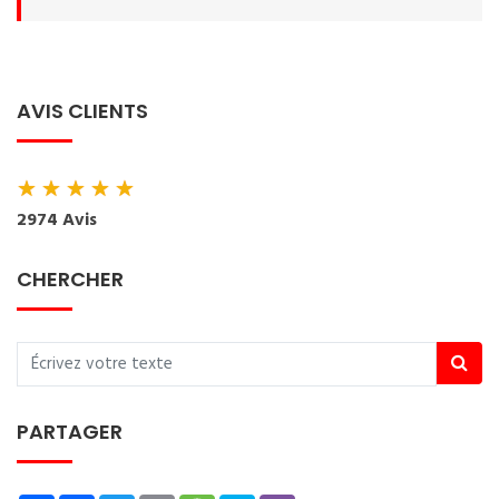
AVIS CLIENTS
★
★
★
★
★
2974 Avis
CHERCHER
PARTAGER