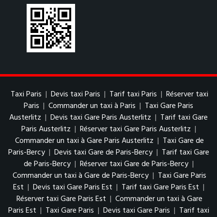
Taxi Paris
|
Devis taxi Paris
|
Tarif taxi Paris
|
Réserver taxi
Paris
|
Commander un taxi à Paris
|
Taxi Gare Paris
Austerlitz
|
Devis taxi Gare Paris Austerlitz
|
Tarif taxi Gare
Paris Austerlitz
|
Réserver taxi Gare Paris Austerlitz
|
Commander un taxi à Gare Paris Austerlitz
|
Taxi Gare de
Paris-Bercy
|
Devis taxi Gare de Paris-Bercy
|
Tarif taxi Gare
de Paris-Bercy
|
Réserver taxi Gare de Paris-Bercy
|
Commander un taxi à Gare de Paris-Bercy
|
Taxi Gare Paris
Est
|
Devis taxi Gare Paris Est
|
Tarif taxi Gare Paris Est
|
Réserver taxi Gare Paris Est
|
Commander un taxi à Gare
Paris Est
|
Taxi Gare Paris
|
Devis taxi Gare Paris
|
Tarif taxi