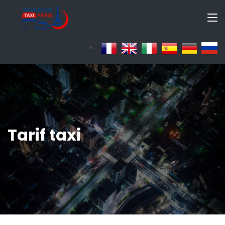
Tarif taxi