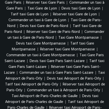
Gare Paris
|
Réserver taxi Gare Paris
|
Commander un taxi à
Gare Paris
|
Taxi Gare de Lyon
|
Devis taxi Gare de Lyon
|
Tarif taxi Gare de Lyon
|
Réserver taxi Gare de Lyon
|
Commander un taxi à Gare de Lyon
|
Taxi Gare de Paris-
Nord
|
Devis taxi Gare de Paris-Nord
|
Tarif taxi Gare de
Paris-Nord
|
Réserver taxi Gare de Paris-Nord
|
Commander
un taxi à Gare de Paris-Nord
|
Taxi Gare Montparnasse
|
Devis taxi Gare Montparnasse
|
Tarif taxi Gare
Montparnasse
|
Réserver taxi Gare Montparnasse
|
Commander un taxi à Gare Montparnasse
|
Taxi Gare Paris
Saint-Lazare
|
Devis taxi Gare Paris Saint-Lazare
|
Tarif taxi
Gare Paris Saint-Lazare
|
Réserver taxi Gare Paris Saint-
Lazare
|
Commander un taxi à Gare Paris Saint-Lazare
|
Taxi
Aéroport de Paris-Orly
|
Devis taxi Aéroport de Paris-Orly
|
Tarif taxi Aéroport de Paris-Orly
|
Réserver taxi Aéroport de
Paris-Orly
|
Commander un taxi à Aéroport de Paris-Orly
|
Taxi Aéroport de Paris-Charles de Gaulle
|
Devis taxi
Aéroport de Paris-Charles de Gaulle
|
Tarif taxi Aéroport de
Paris-Charles de Gaulle
|
Réserver taxi Aéroport de Paris-