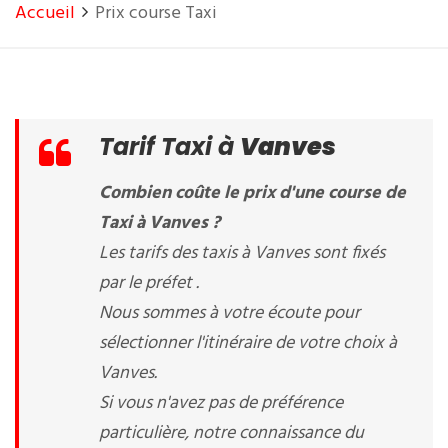
Accueil
Prix course Taxi
Tarif Taxi à
Vanves
Combien coûte le prix d'une course de
Taxi à Vanves ?
Les tarifs des taxis à Vanves sont fixés
par le préfet .
Nous sommes à votre écoute pour
sélectionner l'itinéraire de votre choix à
Vanves.
Si vous n'avez pas de préférence
particulière, notre connaissance du