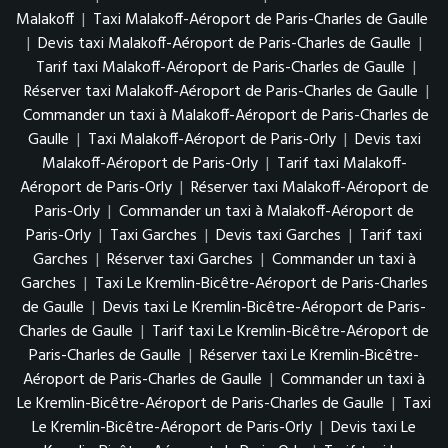
Malakoff
|
Taxi Malakoff-Aéroport de Paris-Charles de Gaulle
|
Devis taxi Malakoff-Aéroport de Paris-Charles de Gaulle
|
Tarif taxi Malakoff-Aéroport de Paris-Charles de Gaulle
|
Réserver taxi Malakoff-Aéroport de Paris-Charles de Gaulle
|
Commander un taxi à Malakoff-Aéroport de Paris-Charles de
Gaulle
|
Taxi Malakoff-Aéroport de Paris-Orly
|
Devis taxi
Malakoff-Aéroport de Paris-Orly
|
Tarif taxi Malakoff-
Aéroport de Paris-Orly
|
Réserver taxi Malakoff-Aéroport de
Paris-Orly
|
Commander un taxi à Malakoff-Aéroport de
Paris-Orly
|
Taxi Garches
|
Devis taxi Garches
|
Tarif taxi
Garches
|
Réserver taxi Garches
|
Commander un taxi à
Garches
|
Taxi Le Kremlin-Bicêtre-Aéroport de Paris-Charles
de Gaulle
|
Devis taxi Le Kremlin-Bicêtre-Aéroport de Paris-
Charles de Gaulle
|
Tarif taxi Le Kremlin-Bicêtre-Aéroport de
Paris-Charles de Gaulle
|
Réserver taxi Le Kremlin-Bicêtre-
Aéroport de Paris-Charles de Gaulle
|
Commander un taxi à
Le Kremlin-Bicêtre-Aéroport de Paris-Charles de Gaulle
|
Taxi
Le Kremlin-Bicêtre-Aéroport de Paris-Orly
|
Devis taxi Le