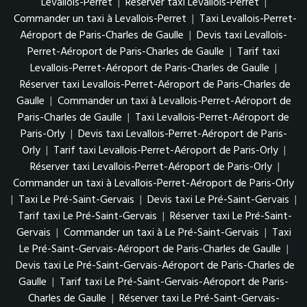
Levallois-Perret
|
Réserver taxi Levallois-Perret
|
Commander un taxi à Levallois-Perret
|
Taxi Levallois-Perret-
Aéroport de Paris-Charles de Gaulle
|
Devis taxi Levallois-
Perret-Aéroport de Paris-Charles de Gaulle
|
Tarif taxi
Levallois-Perret-Aéroport de Paris-Charles de Gaulle
|
Réserver taxi Levallois-Perret-Aéroport de Paris-Charles de
Gaulle
|
Commander un taxi à Levallois-Perret-Aéroport de
Paris-Charles de Gaulle
|
Taxi Levallois-Perret-Aéroport de
Paris-Orly
|
Devis taxi Levallois-Perret-Aéroport de Paris-
Orly
|
Tarif taxi Levallois-Perret-Aéroport de Paris-Orly
|
Réserver taxi Levallois-Perret-Aéroport de Paris-Orly
|
Commander un taxi à Levallois-Perret-Aéroport de Paris-Orly
|
Taxi Le Pré-Saint-Gervais
|
Devis taxi Le Pré-Saint-Gervais
|
Tarif taxi Le Pré-Saint-Gervais
|
Réserver taxi Le Pré-Saint-
Gervais
|
Commander un taxi à Le Pré-Saint-Gervais
|
Taxi
Le Pré-Saint-Gervais-Aéroport de Paris-Charles de Gaulle
|
Devis taxi Le Pré-Saint-Gervais-Aéroport de Paris-Charles de
Gaulle
|
Tarif taxi Le Pré-Saint-Gervais-Aéroport de Paris-
Charles de Gaulle
|
Réserver taxi Le Pré-Saint-Gervais-