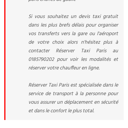
Si vous souhaitez un devis taxi gratuit
dans les plus brefs délais pour organiser
vos transferts vers la gare ou l'aéroport
de votre choix alors n'hésitez plus à
contacter Réserver Taxi Paris au
0185790202 pour voir les modalités et
réserver votre chauffeur en ligne.
Réserver Taxi Paris est spécialisée dans le
service de transport à la personne pour
vous assurer un déplacement en sécurité
et dans le confort le plus total.