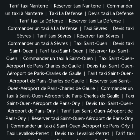
Tarif taxi Nanterre
|
Réserver taxi Nanterre
|
Commander
un taxi à Nanterre
|
Taxi La Défense
|
Devis taxi La Défense
|
Tarif taxi La Défense
|
Réserver taxi La Défense
|
Commander un taxi à La Défense
|
Taxi Sèvres
|
Devis taxi
Sèvres
|
Tarif taxi Sèvres
|
Réserver taxi Sèvres
|
Commander un taxi à Sèvres
|
Taxi Saint-Ouen
|
Devis taxi
Saint-Ouen
|
Tarif taxi Saint-Ouen
|
Réserver taxi Saint-
Ouen
|
Commander un taxi à Saint-Ouen
|
Taxi Saint-Ouen-
Aéroport de Paris-Charles de Gaulle
|
Devis taxi Saint-Ouen-
Aéroport de Paris-Charles de Gaulle
|
Tarif taxi Saint-Ouen-
Aéroport de Paris-Charles de Gaulle
|
Réserver taxi Saint-
Ouen-Aéroport de Paris-Charles de Gaulle
|
Commander un
taxi à Saint-Ouen-Aéroport de Paris-Charles de Gaulle
|
Taxi
Saint-Ouen-Aéroport de Paris-Orly
|
Devis taxi Saint-Ouen-
Aéroport de Paris-Orly
|
Tarif taxi Saint-Ouen-Aéroport de
Paris-Orly
|
Réserver taxi Saint-Ouen-Aéroport de Paris-Orly
|
Commander un taxi à Saint-Ouen-Aéroport de Paris-Orly
|
Taxi Levallois-Perret
|
Devis taxi Levallois-Perret
|
Tarif taxi