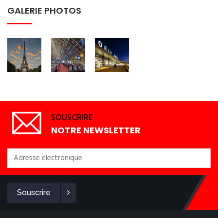
GALERIE PHOTOS
SOUSCRIRE
NOTRE NEWSLETTER
Souscrire