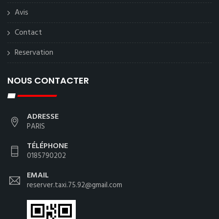
Avis
Contact
Reservation
NOUS CONTACTER
ADRESSE
PARIS
TÉLÉPHONE
0185790202
EMAIL
reserver.taxi.75.92@gmail.com