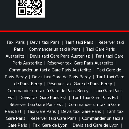
Taxi Paris
|
Devis taxi Paris
|
Tarif taxi Paris
|
Réserver taxi
Paris
|
Commander un taxi à Paris
|
Taxi Gare Paris
Austerlitz
|
Devis taxi Gare Paris Austerlitz
|
Tarif taxi Gare
Paris Austerlitz
|
Réserver taxi Gare Paris Austerlitz
|
Commander un taxi à Gare Paris Austerlitz
|
Taxi Gare de
Paris-Bercy
|
Devis taxi Gare de Paris-Bercy
|
Tarif taxi Gare
de Paris-Bercy
|
Réserver taxi Gare de Paris-Bercy
|
Commander un taxi à Gare de Paris-Bercy
|
Taxi Gare Paris
Est
|
Devis taxi Gare Paris Est
|
Tarif taxi Gare Paris Est
|
Réserver taxi Gare Paris Est
|
Commander un taxi à Gare
Paris Est
|
Taxi Gare Paris
|
Devis taxi Gare Paris
|
Tarif taxi
Gare Paris
|
Réserver taxi Gare Paris
|
Commander un taxi à
Gare Paris
|
Taxi Gare de Lyon
|
Devis taxi Gare de Lyon
|