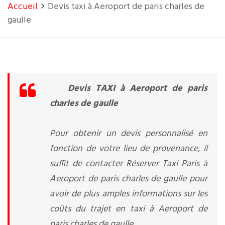
Accueil
Devis taxi à Aeroport de paris charles de
gaulle
Devis TAXI à Aeroport de paris
charles de gaulle
Pour obtenir un devis personnalisé en
fonction de votre lieu de provenance, il
suffit de contacter Réserver Taxi Paris à
Aeroport de paris charles de gaulle pour
avoir de plus amples informations sur les
coûts du trajet en taxi à Aeroport de
paris charles de gaulle