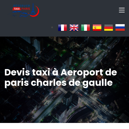
Devis taxi à Aeroport de
paris charles de gaulle