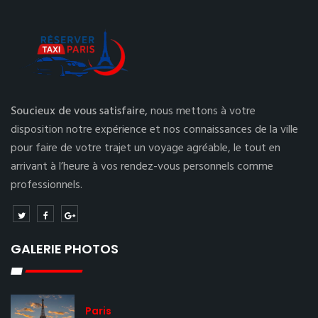
Soucieux de vous satisfaire,
nous mettons à votre
disposition notre expérience et nos connaissances de la ville
pour faire de votre trajet un voyage agréable, le tout en
arrivant à l’heure à vos rendez-vous personnels comme
professionnels.
GALERIE PHOTOS
Paris