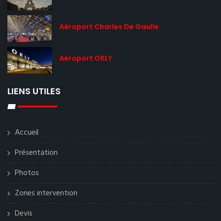
Aéroport Charles De Gaulle
Aéroport ORLY
LIENS UTILES
Accueil
Présentation
Photos
Zones intervention
Devis