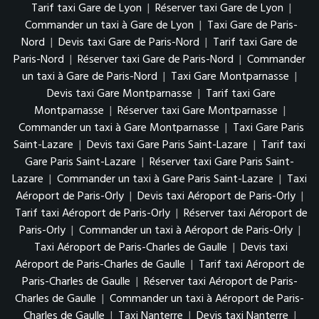
Tarif taxi Gare de Lyon
|
Réserver taxi Gare de Lyon
|
Commander un taxi à Gare de Lyon
|
Taxi Gare de Paris-
Nord
|
Devis taxi Gare de Paris-Nord
|
Tarif taxi Gare de
Paris-Nord
|
Réserver taxi Gare de Paris-Nord
|
Commander
un taxi à Gare de Paris-Nord
|
Taxi Gare Montparnasse
|
Devis taxi Gare Montparnasse
|
Tarif taxi Gare
Montparnasse
|
Réserver taxi Gare Montparnasse
|
Commander un taxi à Gare Montparnasse
|
Taxi Gare Paris
Saint-Lazare
|
Devis taxi Gare Paris Saint-Lazare
|
Tarif taxi
Gare Paris Saint-Lazare
|
Réserver taxi Gare Paris Saint-
Lazare
|
Commander un taxi à Gare Paris Saint-Lazare
|
Taxi
Aéroport de Paris-Orly
|
Devis taxi Aéroport de Paris-Orly
|
Tarif taxi Aéroport de Paris-Orly
|
Réserver taxi Aéroport de
Paris-Orly
|
Commander un taxi à Aéroport de Paris-Orly
|
Taxi Aéroport de Paris-Charles de Gaulle
|
Devis taxi
Aéroport de Paris-Charles de Gaulle
|
Tarif taxi Aéroport de
Paris-Charles de Gaulle
|
Réserver taxi Aéroport de Paris-
Charles de Gaulle
|
Commander un taxi à Aéroport de Paris-
Charles de Gaulle
|
Taxi Nanterre
|
Devis taxi Nanterre
|