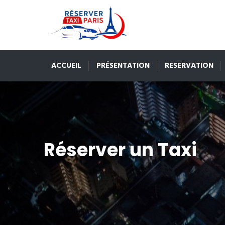
ACCUEIL
PRÉSENTATION
RESERVATION
Réserver un Taxi