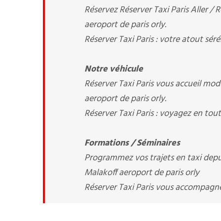
Réservez Réserver Taxi Paris Aller / 
aeroport de paris orly.
Réserver Taxi Paris : votre atout séré
Notre véhicule
Réserver Taxi Paris vous accueil mod
aeroport de paris orly.
Réserver Taxi Paris : voyagez en tout
Formations / Séminaires
Programmez vos trajets en taxi depuis
Malakoff aeroport de paris orly
Réserver Taxi Paris vous accompagn