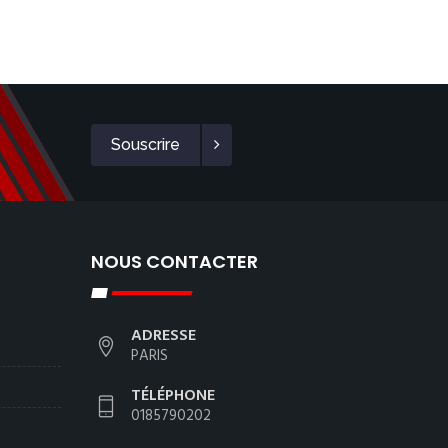
Souscrire
NOUS CONTACTER
ADRESSE
PARIS
TÉLÉPHONE
0185790202