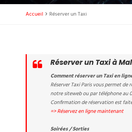
Accueil
Réserver un Taxi
Réserver un Taxi à Mal
Comment réserver un Taxi en ligne 
Réserver Taxi Paris vous permet de ré
notre siteweb ou par téléphone au 
Confirmation de réservation est fait
=> Réservez en ligne maintenant
Soirées / Sorties