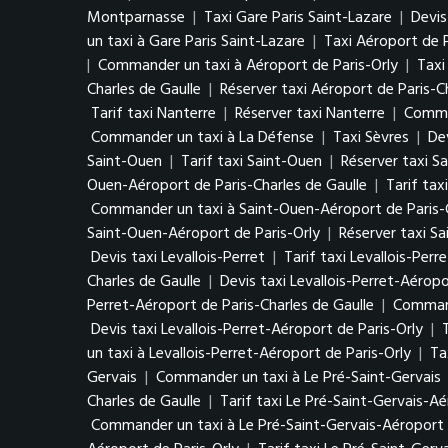
Montparnasse
|
Taxi Gare Paris Saint-Lazare
|
Devis
un taxi à Gare Paris Saint-Lazare
|
Taxi Aéroport de P
|
Commander un taxi à Aéroport de Paris-Orly
|
Taxi
Charles de Gaulle
|
Réserver taxi Aéroport de Paris-C
Tarif taxi Nanterre
|
Réserver taxi Nanterre
|
Comma
Commander un taxi à La Défense
|
Taxi Sèvres
|
De
Saint-Ouen
|
Tarif taxi Saint-Ouen
|
Réserver taxi S
Ouen-Aéroport de Paris-Charles de Gaulle
|
Tarif tax
Commander un taxi à Saint-Ouen-Aéroport de Paris-C
Saint-Ouen-Aéroport de Paris-Orly
|
Réserver taxi S
Devis taxi Levallois-Perret
|
Tarif taxi Levallois-Perre
Charles de Gaulle
|
Devis taxi Levallois-Perret-Aéropo
Perret-Aéroport de Paris-Charles de Gaulle
|
Command
Devis taxi Levallois-Perret-Aéroport de Paris-Orly
|
un taxi à Levallois-Perret-Aéroport de Paris-Orly
|
Ta
Gervais
|
Commander un taxi à Le Pré-Saint-Gervais
Charles de Gaulle
|
Tarif taxi Le Pré-Saint-Gervais-Aé
Commander un taxi à Le Pré-Saint-Gervais-Aéroport d