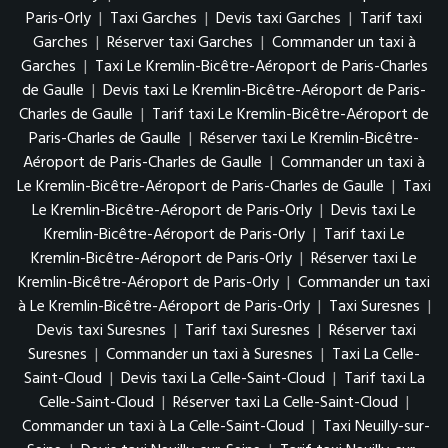
Paris-Orly
|
Taxi Garches
|
Devis taxi Garches
|
Tarif taxi
Garches
|
Réserver taxi Garches
|
Commander un taxi à
Garches
|
Taxi Le Kremlin-Bicêtre-Aéroport de Paris-Charles
de Gaulle
|
Devis taxi Le Kremlin-Bicêtre-Aéroport de Paris-
Charles de Gaulle
|
Tarif taxi Le Kremlin-Bicêtre-Aéroport de
Paris-Charles de Gaulle
|
Réserver taxi Le Kremlin-Bicêtre-
Aéroport de Paris-Charles de Gaulle
|
Commander un taxi à
Le Kremlin-Bicêtre-Aéroport de Paris-Charles de Gaulle
|
Taxi
Le Kremlin-Bicêtre-Aéroport de Paris-Orly
|
Devis taxi Le
Kremlin-Bicêtre-Aéroport de Paris-Orly
|
Tarif taxi Le
Kremlin-Bicêtre-Aéroport de Paris-Orly
|
Réserver taxi Le
Kremlin-Bicêtre-Aéroport de Paris-Orly
|
Commander un taxi
à Le Kremlin-Bicêtre-Aéroport de Paris-Orly
|
Taxi Suresnes
|
Devis taxi Suresnes
|
Tarif taxi Suresnes
|
Réserver taxi
Suresnes
|
Commander un taxi à Suresnes
|
Taxi La Celle-
Saint-Cloud
|
Devis taxi La Celle-Saint-Cloud
|
Tarif taxi La
Celle-Saint-Cloud
|
Réserver taxi La Celle-Saint-Cloud
|
Commander un taxi à La Celle-Saint-Cloud
|
Taxi Neuilly-sur-