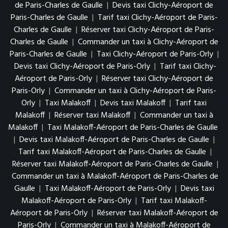
de Paris-Charles de Gaulle
|
Devis taxi Clichy-Aéroport de
Paris-Charles de Gaulle
|
Tarif taxi Clichy-Aéroport de Paris-
Charles de Gaulle
|
Réserver taxi Clichy-Aéroport de Paris-
Charles de Gaulle
|
Commander un taxi à Clichy-Aéroport de
Paris-Charles de Gaulle
|
Taxi Clichy-Aéroport de Paris-Orly
|
Devis taxi Clichy-Aéroport de Paris-Orly
|
Tarif taxi Clichy-
Aéroport de Paris-Orly
|
Réserver taxi Clichy-Aéroport de
Paris-Orly
|
Commander un taxi à Clichy-Aéroport de Paris-
Orly
|
Taxi Malakoff
|
Devis taxi Malakoff
|
Tarif taxi
Malakoff
|
Réserver taxi Malakoff
|
Commander un taxi à
Malakoff
|
Taxi Malakoff-Aéroport de Paris-Charles de Gaulle
|
Devis taxi Malakoff-Aéroport de Paris-Charles de Gaulle
|
Tarif taxi Malakoff-Aéroport de Paris-Charles de Gaulle
|
Réserver taxi Malakoff-Aéroport de Paris-Charles de Gaulle
|
Commander un taxi à Malakoff-Aéroport de Paris-Charles de
Gaulle
|
Taxi Malakoff-Aéroport de Paris-Orly
|
Devis taxi
Malakoff-Aéroport de Paris-Orly
|
Tarif taxi Malakoff-
Aéroport de Paris-Orly
|
Réserver taxi Malakoff-Aéroport de
Paris-Orly
|
Commander un taxi à Malakoff-Aéroport de