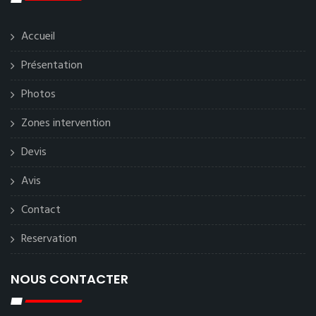
Accueil
Présentation
Photos
Zones intervention
Devis
Avis
Contact
Reservation
NOUS CONTACTER