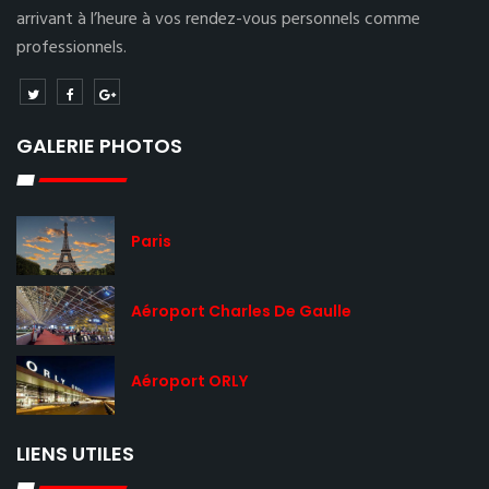
arrivant à l’heure à vos rendez-vous personnels comme
professionnels.
GALERIE PHOTOS
Paris
Aéroport Charles De Gaulle
Aéroport ORLY
LIENS UTILES