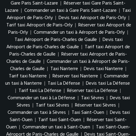
Gare Paris Saint-Lazare
|
Réserver taxi Gare Paris Saint-
Lazare
|
Commander un taxi à Gare Paris Saint-Lazare
|
Taxi
Aéroport de Paris-Orly
|
Devis taxi Aéroport de Paris-Orly
|
Tarif taxi Aéroport de Paris-Orly
|
Réserver taxi Aéroport de
Paris-Orly
|
Commander un taxi à Aéroport de Paris-Orly
|
Taxi Aéroport de Paris-Charles de Gaulle
|
Devis taxi
Aéroport de Paris-Charles de Gaulle
|
Tarif taxi Aéroport de
Paris-Charles de Gaulle
|
Réserver taxi Aéroport de Paris-
Charles de Gaulle
|
Commander un taxi à Aéroport de Paris-
Charles de Gaulle
|
Taxi Nanterre
|
Devis taxi Nanterre
|
Tarif taxi Nanterre
|
Réserver taxi Nanterre
|
Commander
un taxi à Nanterre
|
Taxi La Défense
|
Devis taxi La Défense
|
Tarif taxi La Défense
|
Réserver taxi La Défense
|
Commander un taxi à La Défense
|
Taxi Sèvres
|
Devis taxi
Sèvres
|
Tarif taxi Sèvres
|
Réserver taxi Sèvres
|
Commander un taxi à Sèvres
|
Taxi Saint-Ouen
|
Devis taxi
Saint-Ouen
|
Tarif taxi Saint-Ouen
|
Réserver taxi Saint-
Ouen
|
Commander un taxi à Saint-Ouen
|
Taxi Saint-Ouen-
Aéroport de Paris-Charles de Gaulle
|
Devis taxi Saint-Ouen-