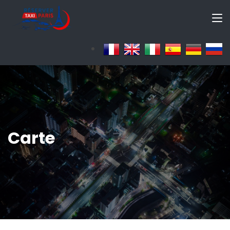
Carte