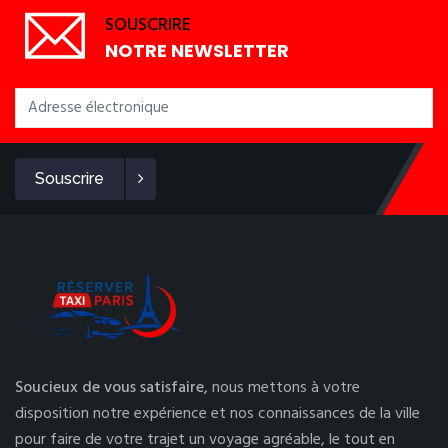
SOUSCRIRE
NOTRE NEWSLETTER
Souscrire
Soucieux de vous satisfaire,
nous mettons à votre
disposition notre expérience et nos connaissances de la ville
pour faire de votre trajet un voyage agréable, le tout en