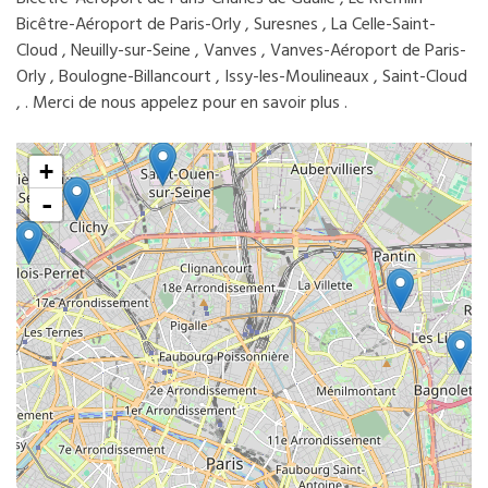
Bicêtre-Aéroport de Paris-Orly , Suresnes , La Celle-Saint-
Cloud , Neuilly-sur-Seine , Vanves , Vanves-Aéroport de Paris-
Orly , Boulogne-Billancourt , Issy-les-Moulineaux , Saint-Cloud
, . Merci de nous appelez pour en savoir plus .
+
-