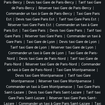
Paris-Bercy
|
Devis taxi Gare de Paris-Bercy
|
Tarif taxi Gare
de Paris-Bercy
|
Réserver taxi Gare de Paris-Bercy
|
Commander un taxi à Gare de Paris-Bercy
|
Taxi Gare Paris
Est
|
Devis taxi Gare Paris Est
|
Tarif taxi Gare Paris Est
|
Réserver taxi Gare Paris Est
|
Commander un taxi à Gare
Paris Est
|
Taxi Gare Paris
|
Devis taxi Gare Paris
|
Tarif taxi
Gare Paris
|
Réserver taxi Gare Paris
|
Commander un taxi à
Gare Paris
|
Taxi Gare de Lyon
|
Devis taxi Gare de Lyon
|
Tarif taxi Gare de Lyon
|
Réserver taxi Gare de Lyon
|
Commander un taxi à Gare de Lyon
|
Taxi Gare de Paris-
Nord
|
Devis taxi Gare de Paris-Nord
|
Tarif taxi Gare de
Paris-Nord
|
Réserver taxi Gare de Paris-Nord
|
Commander
un taxi à Gare de Paris-Nord
|
Taxi Gare Montparnasse
|
Devis taxi Gare Montparnasse
|
Tarif taxi Gare
Montparnasse
|
Réserver taxi Gare Montparnasse
|
Commander un taxi à Gare Montparnasse
|
Taxi Gare Paris
Saint-Lazare
|
Devis taxi Gare Paris Saint-Lazare
|
Tarif taxi
Gare Paris Saint-Lazare
|
Réserver taxi Gare Paris Saint-
Lazare
|
Commander un taxi à Gare Paris Saint-Lazare
|
Taxi