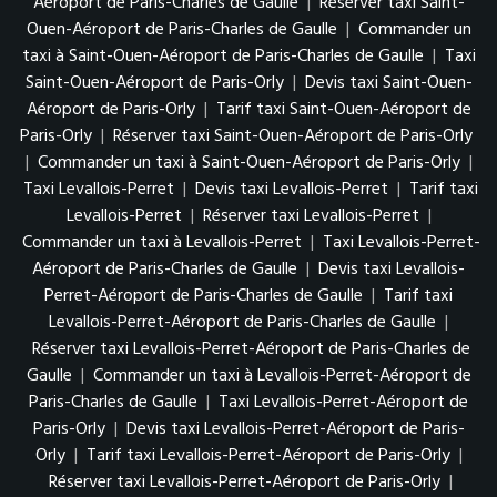
Aéroport de Paris-Charles de Gaulle
|
Réserver taxi Saint-
Ouen-Aéroport de Paris-Charles de Gaulle
|
Commander un
taxi à Saint-Ouen-Aéroport de Paris-Charles de Gaulle
|
Taxi
Saint-Ouen-Aéroport de Paris-Orly
|
Devis taxi Saint-Ouen-
Aéroport de Paris-Orly
|
Tarif taxi Saint-Ouen-Aéroport de
Paris-Orly
|
Réserver taxi Saint-Ouen-Aéroport de Paris-Orly
|
Commander un taxi à Saint-Ouen-Aéroport de Paris-Orly
|
Taxi Levallois-Perret
|
Devis taxi Levallois-Perret
|
Tarif taxi
Levallois-Perret
|
Réserver taxi Levallois-Perret
|
Commander un taxi à Levallois-Perret
|
Taxi Levallois-Perret-
Aéroport de Paris-Charles de Gaulle
|
Devis taxi Levallois-
Perret-Aéroport de Paris-Charles de Gaulle
|
Tarif taxi
Levallois-Perret-Aéroport de Paris-Charles de Gaulle
|
Réserver taxi Levallois-Perret-Aéroport de Paris-Charles de
Gaulle
|
Commander un taxi à Levallois-Perret-Aéroport de
Paris-Charles de Gaulle
|
Taxi Levallois-Perret-Aéroport de
Paris-Orly
|
Devis taxi Levallois-Perret-Aéroport de Paris-
Orly
|
Tarif taxi Levallois-Perret-Aéroport de Paris-Orly
|
Réserver taxi Levallois-Perret-Aéroport de Paris-Orly
|