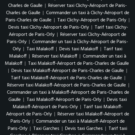
Charles de Gaulle
|
Réserver taxi Clichy-Aéroport de Paris-
Charles de Gaulle
|
Commander un taxi à Clichy-Aéroport de
Paris-Charles de Gaulle
|
Taxi Clichy-Aéroport de Paris-Orly
|
Devis taxi Clichy-Aéroport de Paris-Orly
|
Tarif taxi Clichy-
Aéroport de Paris-Orly
|
Réserver taxi Clichy-Aéroport de
Paris-Orly
|
Commander un taxi à Clichy-Aéroport de Paris-
Orly
|
Taxi Malakoff
|
Devis taxi Malakoff
|
Tarif taxi
Malakoff
|
Réserver taxi Malakoff
|
Commander un taxi à
Malakoff
|
Taxi Malakoff-Aéroport de Paris-Charles de Gaulle
|
Devis taxi Malakoff-Aéroport de Paris-Charles de Gaulle
|
Tarif taxi Malakoff-Aéroport de Paris-Charles de Gaulle
|
Réserver taxi Malakoff-Aéroport de Paris-Charles de Gaulle
|
Commander un taxi à Malakoff-Aéroport de Paris-Charles de
Gaulle
|
Taxi Malakoff-Aéroport de Paris-Orly
|
Devis taxi
Malakoff-Aéroport de Paris-Orly
|
Tarif taxi Malakoff-
Aéroport de Paris-Orly
|
Réserver taxi Malakoff-Aéroport de
Paris-Orly
|
Commander un taxi à Malakoff-Aéroport de
Paris-Orly
|
Taxi Garches
|
Devis taxi Garches
|
Tarif taxi