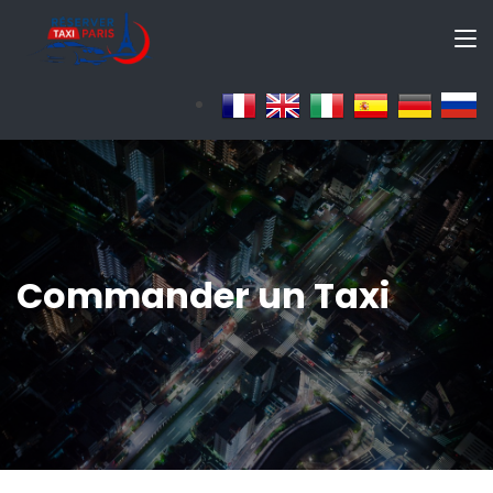
Commander un Taxi