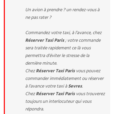
Un avion à prendre ? un rendez-vous à
ne pas rater ?
Commandez votre taxi, à l’avance, chez
Réserver Taxi Paris
; votre commande
sera traitée rapidement ce là vous
permettra d’éviter le stresse de la
dernière minute.
Chez
Réserver Taxi Paris
vous pouvez
commander immédiatement ou réserver
à l’avance votre taxi à
Sevres
.
Chez
Réserver Taxi Paris
vous trouverez
toujours un interlocuteur qui vous
répondra.