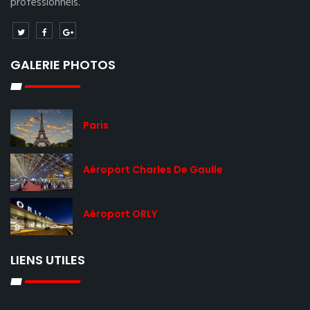
professionnels.
GALERIE PHOTOS
Paris
Aéroport Charles De Gaulle
Aéroport ORLY
LIENS UTILES