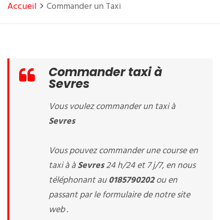
Accueil
Commander un Taxi
Commander taxi à
Sevres
Vous voulez commander un taxi à
Sevres
Vous pouvez commander une course en
taxi à à
Sevres
24 h/24 et 7 j/7, en nous
téléphonant au
0185790202
ou en
passant par le formulaire de notre site
web .