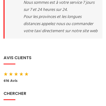
Nous sommes est à votre service 7 jours
sur 7 et 24 heures sur 24.
Pour les provinces et les longues
distances appelez nous ou commander
votre taxi directement sur notre site web
AVIS CLIENTS
★
★
★
★
★
616 Avis
CHERCHER