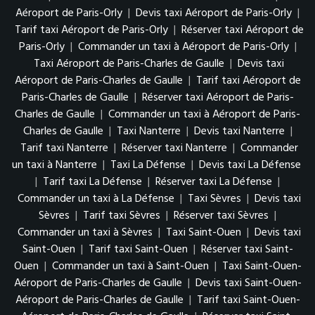
Aéroport de Paris-Orly
|
Devis taxi Aéroport de Paris-Orly
|
Tarif taxi Aéroport de Paris-Orly
|
Réserver taxi Aéroport de
Paris-Orly
|
Commander un taxi à Aéroport de Paris-Orly
|
Taxi Aéroport de Paris-Charles de Gaulle
|
Devis taxi
Aéroport de Paris-Charles de Gaulle
|
Tarif taxi Aéroport de
Paris-Charles de Gaulle
|
Réserver taxi Aéroport de Paris-
Charles de Gaulle
|
Commander un taxi à Aéroport de Paris-
Charles de Gaulle
|
Taxi Nanterre
|
Devis taxi Nanterre
|
Tarif taxi Nanterre
|
Réserver taxi Nanterre
|
Commander
un taxi à Nanterre
|
Taxi La Défense
|
Devis taxi La Défense
|
Tarif taxi La Défense
|
Réserver taxi La Défense
|
Commander un taxi à La Défense
|
Taxi Sèvres
|
Devis taxi
Sèvres
|
Tarif taxi Sèvres
|
Réserver taxi Sèvres
|
Commander un taxi à Sèvres
|
Taxi Saint-Ouen
|
Devis taxi
Saint-Ouen
|
Tarif taxi Saint-Ouen
|
Réserver taxi Saint-
Ouen
|
Commander un taxi à Saint-Ouen
|
Taxi Saint-Ouen-
Aéroport de Paris-Charles de Gaulle
|
Devis taxi Saint-Ouen-
Aéroport de Paris-Charles de Gaulle
|
Tarif taxi Saint-Ouen-