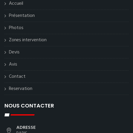
Accueil
Présentation
Photos
Zones intervention
Devis
Avis
Contact
Reservation
NOUS CONTACTER
ADRESSE