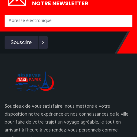
NOTRE NEWSLETTER
Souscrire
Soucieux de vous satisfaire,
nous mettons à votre
disposition notre expérience et nos connaissances de la ville
pour faire de votre trajet un voyage agréable, le tout en
arrivant à l’heure à vos rendez-vous personnels comme