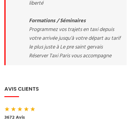
liberté
Formations / Séminaires
Programmez vos trajets en taxi depuis
votre arrivée jusqu'à votre départ au tarif
le plus juste à Le pre saint gervais
Réserver Taxi Paris vous accompagne
AVIS CLIENTS
★
★
★
★
★
3672 Avis