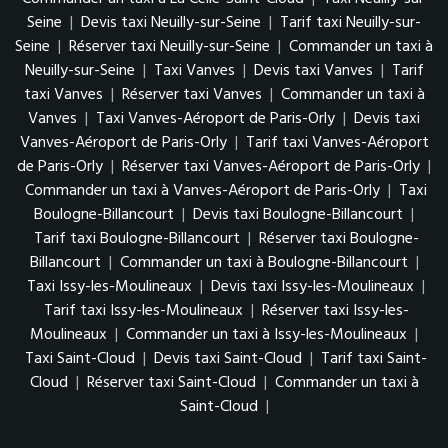
Seine
|
Devis taxi Neuilly-sur-Seine
|
Tarif taxi Neuilly-sur-
Seine
|
Réserver taxi Neuilly-sur-Seine
|
Commander un taxi à
Neuilly-sur-Seine
|
Taxi Vanves
|
Devis taxi Vanves
|
Tarif
taxi Vanves
|
Réserver taxi Vanves
|
Commander un taxi à
Vanves
|
Taxi Vanves-Aéroport de Paris-Orly
|
Devis taxi
Vanves-Aéroport de Paris-Orly
|
Tarif taxi Vanves-Aéroport
de Paris-Orly
|
Réserver taxi Vanves-Aéroport de Paris-Orly
|
Commander un taxi à Vanves-Aéroport de Paris-Orly
|
Taxi
Boulogne-Billancourt
|
Devis taxi Boulogne-Billancourt
|
Tarif taxi Boulogne-Billancourt
|
Réserver taxi Boulogne-
Billancourt
|
Commander un taxi à Boulogne-Billancourt
|
Taxi Issy-les-Moulineaux
|
Devis taxi Issy-les-Moulineaux
|
Tarif taxi Issy-les-Moulineaux
|
Réserver taxi Issy-les-
Moulineaux
|
Commander un taxi à Issy-les-Moulineaux
|
Taxi Saint-Cloud
|
Devis taxi Saint-Cloud
|
Tarif taxi Saint-
Cloud
|
Réserver taxi Saint-Cloud
|
Commander un taxi à
Saint-Cloud
|