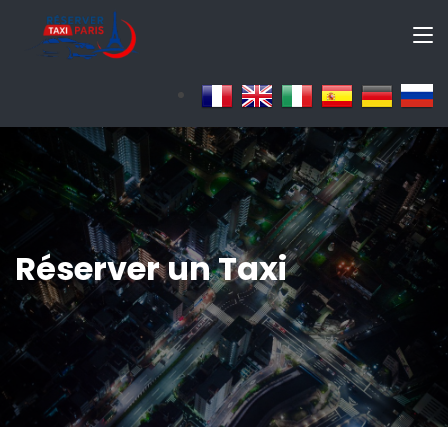
Réserver un Taxi