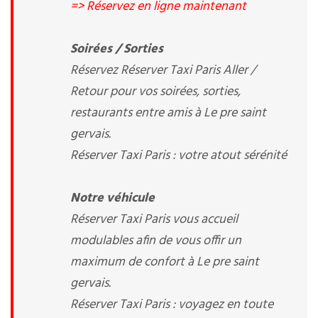
=> Réservez en ligne maintenant
Soirées / Sorties
Réservez Réserver Taxi Paris Aller /
Retour pour vos soirées, sorties,
restaurants entre amis à Le pre saint
gervais.
Réserver Taxi Paris : votre atout sérénité
Notre véhicule
Réserver Taxi Paris vous accueil
modulables afin de vous offir un
maximum de confort à Le pre saint
gervais.
Réserver Taxi Paris : voyagez en toute