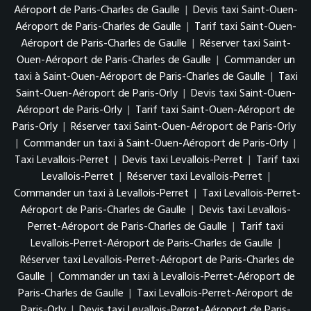
Aéroport de Paris-Charles de Gaulle
|
Devis taxi Saint-Ouen-
Aéroport de Paris-Charles de Gaulle
|
Tarif taxi Saint-Ouen-
Aéroport de Paris-Charles de Gaulle
|
Réserver taxi Saint-
Ouen-Aéroport de Paris-Charles de Gaulle
|
Commander un
taxi à Saint-Ouen-Aéroport de Paris-Charles de Gaulle
|
Taxi
Saint-Ouen-Aéroport de Paris-Orly
|
Devis taxi Saint-Ouen-
Aéroport de Paris-Orly
|
Tarif taxi Saint-Ouen-Aéroport de
Paris-Orly
|
Réserver taxi Saint-Ouen-Aéroport de Paris-Orly
|
Commander un taxi à Saint-Ouen-Aéroport de Paris-Orly
|
Taxi Levallois-Perret
|
Devis taxi Levallois-Perret
|
Tarif taxi
Levallois-Perret
|
Réserver taxi Levallois-Perret
|
Commander un taxi à Levallois-Perret
|
Taxi Levallois-Perret-
Aéroport de Paris-Charles de Gaulle
|
Devis taxi Levallois-
Perret-Aéroport de Paris-Charles de Gaulle
|
Tarif taxi
Levallois-Perret-Aéroport de Paris-Charles de Gaulle
|
Réserver taxi Levallois-Perret-Aéroport de Paris-Charles de
Gaulle
|
Commander un taxi à Levallois-Perret-Aéroport de
Paris-Charles de Gaulle
|
Taxi Levallois-Perret-Aéroport de
Paris-Orly
|
Devis taxi Levallois-Perret-Aéroport de Paris-