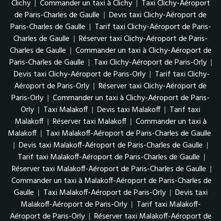
Clichy
|
Commander un taxi à Clichy
|
Taxi Clichy-Aéroport
de Paris-Charles de Gaulle
|
Devis taxi Clichy-Aéroport de
Paris-Charles de Gaulle
|
Tarif taxi Clichy-Aéroport de Paris-
Charles de Gaulle
|
Réserver taxi Clichy-Aéroport de Paris-
Charles de Gaulle
|
Commander un taxi à Clichy-Aéroport de
Paris-Charles de Gaulle
|
Taxi Clichy-Aéroport de Paris-Orly
|
Devis taxi Clichy-Aéroport de Paris-Orly
|
Tarif taxi Clichy-
Aéroport de Paris-Orly
|
Réserver taxi Clichy-Aéroport de
Paris-Orly
|
Commander un taxi à Clichy-Aéroport de Paris-
Orly
|
Taxi Malakoff
|
Devis taxi Malakoff
|
Tarif taxi
Malakoff
|
Réserver taxi Malakoff
|
Commander un taxi à
Malakoff
|
Taxi Malakoff-Aéroport de Paris-Charles de Gaulle
|
Devis taxi Malakoff-Aéroport de Paris-Charles de Gaulle
|
Tarif taxi Malakoff-Aéroport de Paris-Charles de Gaulle
|
Réserver taxi Malakoff-Aéroport de Paris-Charles de Gaulle
|
Commander un taxi à Malakoff-Aéroport de Paris-Charles de
Gaulle
|
Taxi Malakoff-Aéroport de Paris-Orly
|
Devis taxi
Malakoff-Aéroport de Paris-Orly
|
Tarif taxi Malakoff-
Aéroport de Paris-Orly
|
Réserver taxi Malakoff-Aéroport de