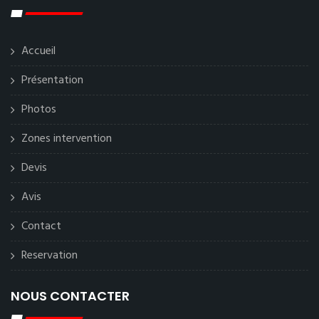
Accueil
Présentation
Photos
Zones intervention
Devis
Avis
Contact
Reservation
NOUS CONTACTER