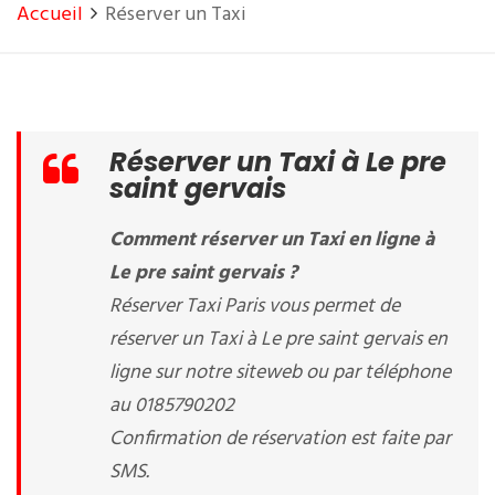
Accueil
Réserver un Taxi
Réserver un Taxi à Le pre
saint gervais
Comment réserver un Taxi en ligne à
Le pre saint gervais ?
Réserver Taxi Paris vous permet de
réserver un Taxi à Le pre saint gervais en
ligne sur notre siteweb ou par téléphone
au 0185790202
Confirmation de réservation est faite par
SMS.