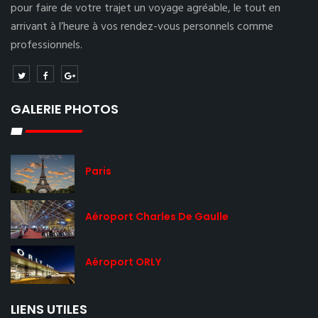
pour faire de votre trajet un voyage agréable, le tout en
arrivant à l’heure à vos rendez-vous personnels comme
professionnels.
GALERIE PHOTOS
Paris
Aéroport Charles De Gaulle
Aéroport ORLY
LIENS UTILES