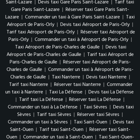
Saint-Lazare
|
Devis taxi Gare Paris Saint-Lazare
|
Tarif taxi
Gare Paris Saint-Lazare
|
Réserver taxi Gare Paris Saint-
Lazare
|
Commander un taxi à Gare Paris Saint-Lazare
|
Taxi
Aéroport de Paris-Orly
|
Devis taxi Aéroport de Paris-Orly
|
Tarif taxi Aéroport de Paris-Orly
|
Réserver taxi Aéroport de
Paris-Orly
|
Commander un taxi à Aéroport de Paris-Orly
|
Taxi Aéroport de Paris-Charles de Gaulle
|
Devis taxi
Aéroport de Paris-Charles de Gaulle
|
Tarif taxi Aéroport de
Paris-Charles de Gaulle
|
Réserver taxi Aéroport de Paris-
Charles de Gaulle
|
Commander un taxi à Aéroport de Paris-
Charles de Gaulle
|
Taxi Nanterre
|
Devis taxi Nanterre
|
Tarif taxi Nanterre
|
Réserver taxi Nanterre
|
Commander
un taxi à Nanterre
|
Taxi La Défense
|
Devis taxi La Défense
|
Tarif taxi La Défense
|
Réserver taxi La Défense
|
Commander un taxi à La Défense
|
Taxi Sèvres
|
Devis taxi
Sèvres
|
Tarif taxi Sèvres
|
Réserver taxi Sèvres
|
Commander un taxi à Sèvres
|
Taxi Saint-Ouen
|
Devis taxi
Saint-Ouen
|
Tarif taxi Saint-Ouen
|
Réserver taxi Saint-
Ouen
|
Commander un taxi à Saint-Ouen
|
Taxi Saint-Ouen-