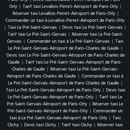
Orly
|
Tarif taxi Levallois-Perret-Aéroport de Paris-Orly
|
Réserver taxi Levallois-Perret-Aéroport de Paris-Orly
|
Commander un taxi à Levallois-Perret-Aéroport de Paris-Orly
|
Taxi Le Pré-Saint-Gervais
|
Devis taxi Le Pré-Saint-Gervais
|
Tarif taxi Le Pré-Saint-Gervais
|
Réserver taxi Le Pré-Saint-
Gervais
|
Commander un taxi à Le Pré-Saint-Gervais
|
Taxi
Le Pré-Saint-Gervais-Aéroport de Paris-Charles de Gaulle
|
Devis taxi Le Pré-Saint-Gervais-Aéroport de Paris-Charles de
Gaulle
|
Tarif taxi Le Pré-Saint-Gervais-Aéroport de Paris-
Charles de Gaulle
|
Réserver taxi Le Pré-Saint-Gervais-
Aéroport de Paris-Charles de Gaulle
|
Commander un taxi à
Le Pré-Saint-Gervais-Aéroport de Paris-Charles de Gaulle
|
Taxi Le Pré-Saint-Gervais-Aéroport de Paris-Orly
|
Devis taxi
Le Pré-Saint-Gervais-Aéroport de Paris-Orly
|
Tarif taxi Le
Pré-Saint-Gervais-Aéroport de Paris-Orly
|
Réserver taxi Le
Pré-Saint-Gervais-Aéroport de Paris-Orly
|
Commander un
taxi à Le Pré-Saint-Gervais-Aéroport de Paris-Orly
|
Taxi
Clichy
|
Devis taxi Clichy
|
Tarif taxi Clichy
|
Réserver taxi