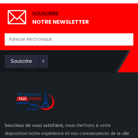
SOUSCRIRE
NOTRE NEWSLETTER
Souscrire
Soucieux de vous satisfaire,
nous mettons à votre
disposition notre expérience et nos connaissances de la ville