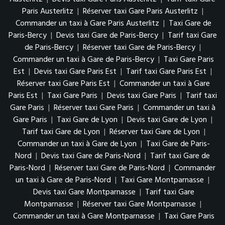
Paris Austerlitz
|
Réserver taxi Gare Paris Austerlitz
|
Commander un taxi à Gare Paris Austerlitz
|
Taxi Gare de
Paris-Bercy
|
Devis taxi Gare de Paris-Bercy
|
Tarif taxi Gare
de Paris-Bercy
|
Réserver taxi Gare de Paris-Bercy
|
Commander un taxi à Gare de Paris-Bercy
|
Taxi Gare Paris
Est
|
Devis taxi Gare Paris Est
|
Tarif taxi Gare Paris Est
|
Réserver taxi Gare Paris Est
|
Commander un taxi à Gare
Paris Est
|
Taxi Gare Paris
|
Devis taxi Gare Paris
|
Tarif taxi
Gare Paris
|
Réserver taxi Gare Paris
|
Commander un taxi à
Gare Paris
|
Taxi Gare de Lyon
|
Devis taxi Gare de Lyon
|
Tarif taxi Gare de Lyon
|
Réserver taxi Gare de Lyon
|
Commander un taxi à Gare de Lyon
|
Taxi Gare de Paris-
Nord
|
Devis taxi Gare de Paris-Nord
|
Tarif taxi Gare de
Paris-Nord
|
Réserver taxi Gare de Paris-Nord
|
Commander
un taxi à Gare de Paris-Nord
|
Taxi Gare Montparnasse
|
Devis taxi Gare Montparnasse
|
Tarif taxi Gare
Montparnasse
|
Réserver taxi Gare Montparnasse
|
Commander un taxi à Gare Montparnasse
|
Taxi Gare Paris