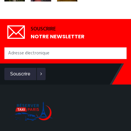
SOUSCRIRE
NOTRE NEWSLETTER
Souscrire