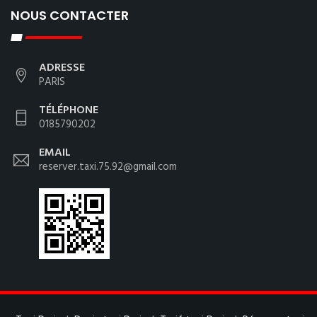
NOUS CONTACTER
ADRESSE
PARIS
TÉLÉPHONE
0185790202
EMAIL
reserver.taxi.75.92@gmail.com