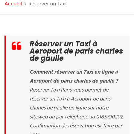
Accueil
Réserver un Taxi
Réserver un Taxi à
Aeroport de paris charles
de gaulle
Comment réserver un Taxi en ligne à
Aeroport de paris charles de gaulle ?
Réserver Taxi Paris vous permet de
réserver un Taxi à Aeroport de paris
charles de gaulle en ligne sur notre
siteweb ou par téléphone au 0185790202
Confirmation de réservation est faite par