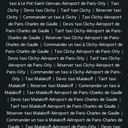
taxi à Le Pré-Saint-Gervais-Aéroport de Paris-Orly
|
Taxi
Clichy
|
Devis taxi Clichy
|
Tarif taxi Clichy
|
Réserver taxi
Clichy
|
Commander un taxi à Clichy
|
Taxi Clichy-Aéroport
de Paris-Charles de Gaulle
|
Devis taxi Clichy-Aéroport de
Paris-Charles de Gaulle
|
Tarif taxi Clichy-Aéroport de Paris-
Charles de Gaulle
|
Réserver taxi Clichy-Aéroport de Paris-
Charles de Gaulle
|
Commander un taxi à Clichy-Aéroport de
Paris-Charles de Gaulle
|
Taxi Clichy-Aéroport de Paris-Orly
|
Devis taxi Clichy-Aéroport de Paris-Orly
|
Tarif taxi Clichy-
Aéroport de Paris-Orly
|
Réserver taxi Clichy-Aéroport de
Paris-Orly
|
Commander un taxi à Clichy-Aéroport de Paris-
Orly
|
Taxi Malakoff
|
Devis taxi Malakoff
|
Tarif taxi
Malakoff
|
Réserver taxi Malakoff
|
Commander un taxi à
Malakoff
|
Taxi Malakoff-Aéroport de Paris-Charles de Gaulle
|
Devis taxi Malakoff-Aéroport de Paris-Charles de Gaulle
|
Tarif taxi Malakoff-Aéroport de Paris-Charles de Gaulle
|
Réserver taxi Malakoff-Aéroport de Paris-Charles de Gaulle
|
Commander un taxi à Malakoff-Aéroport de Paris-Charles de
Gaulle
|
Taxi Malakoff-Aéroport de Paris-Orly
|
Devis taxi