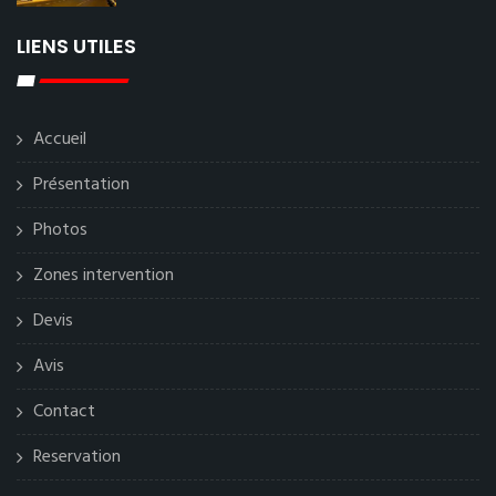
LIENS UTILES
Accueil
Présentation
Photos
Zones intervention
Devis
Avis
Contact
Reservation