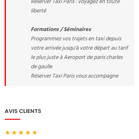
Réserver Taxi Paris : voyagez en toute
liberté
Formations / Séminaires
Programmez vos trajets en taxi depuis
votre arrivée jusqu'à votre départ au tarif
le plus juste à Aeroport de paris charles
de gaulle
Réserver Taxi Paris vous accompagne
AVIS CLIENTS
★
★
★
★
★