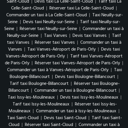
Saint-Cloud
|
Devis taxi La Celle-Saint-Cloud
|
Tarif taxi La
Celle-Saint-Cloud
|
Réserver taxi La Celle-Saint-Cloud
|
Commander un taxi à La Celle-Saint-Cloud
|
Taxi Neuilly-sur-
Seine
|
Devis taxi Neuilly-sur-Seine
|
Tarif taxi Neuilly-sur-
Seine
|
Réserver taxi Neuilly-sur-Seine
|
Commander un taxi à
Neuilly-sur-Seine
|
Taxi Vanves
|
Devis taxi Vanves
|
Tarif
taxi Vanves
|
Réserver taxi Vanves
|
Commander un taxi à
Vanves
|
Taxi Vanves-Aéroport de Paris-Orly
|
Devis taxi
Vanves-Aéroport de Paris-Orly
|
Tarif taxi Vanves-Aéroport
de Paris-Orly
|
Réserver taxi Vanves-Aéroport de Paris-Orly
|
Commander un taxi à Vanves-Aéroport de Paris-Orly
|
Taxi
Boulogne-Billancourt
|
Devis taxi Boulogne-Billancourt
|
Tarif taxi Boulogne-Billancourt
|
Réserver taxi Boulogne-
Billancourt
|
Commander un taxi à Boulogne-Billancourt
|
Taxi Issy-les-Moulineaux
|
Devis taxi Issy-les-Moulineaux
|
Tarif taxi Issy-les-Moulineaux
|
Réserver taxi Issy-les-
Moulineaux
|
Commander un taxi à Issy-les-Moulineaux
|
Taxi Saint-Cloud
|
Devis taxi Saint-Cloud
|
Tarif taxi Saint-
Cloud
|
Réserver taxi Saint-Cloud
|
Commander un taxi à