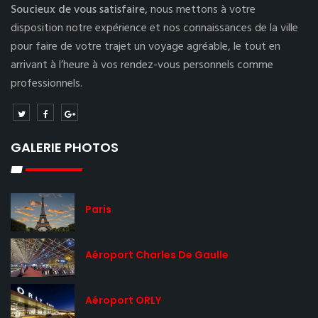
Soucieux de vous satisfaire,
nous mettons à votre
disposition notre expérience et nos connaissances de la ville
pour faire de votre trajet un voyage agréable, le tout en
arrivant à l’heure à vos rendez-vous personnels comme
professionnels.
GALERIE PHOTOS
Paris
Aéroport Charles De Gaulle
Aéroport ORLY