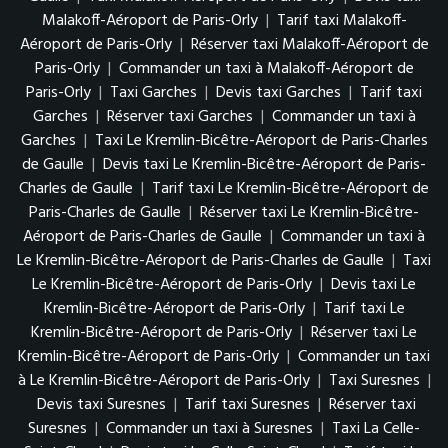
Malakoff-Aéroport de Paris-Orly
|
Tarif taxi Malakoff-
Aéroport de Paris-Orly
|
Réserver taxi Malakoff-Aéroport de
Paris-Orly
|
Commander un taxi à Malakoff-Aéroport de
Paris-Orly
|
Taxi Garches
|
Devis taxi Garches
|
Tarif taxi
Garches
|
Réserver taxi Garches
|
Commander un taxi à
Garches
|
Taxi Le Kremlin-Bicêtre-Aéroport de Paris-Charles
de Gaulle
|
Devis taxi Le Kremlin-Bicêtre-Aéroport de Paris-
Charles de Gaulle
|
Tarif taxi Le Kremlin-Bicêtre-Aéroport de
Paris-Charles de Gaulle
|
Réserver taxi Le Kremlin-Bicêtre-
Aéroport de Paris-Charles de Gaulle
|
Commander un taxi à
Le Kremlin-Bicêtre-Aéroport de Paris-Charles de Gaulle
|
Taxi
Le Kremlin-Bicêtre-Aéroport de Paris-Orly
|
Devis taxi Le
Kremlin-Bicêtre-Aéroport de Paris-Orly
|
Tarif taxi Le
Kremlin-Bicêtre-Aéroport de Paris-Orly
|
Réserver taxi Le
Kremlin-Bicêtre-Aéroport de Paris-Orly
|
Commander un taxi
à Le Kremlin-Bicêtre-Aéroport de Paris-Orly
|
Taxi Suresnes
|
Devis taxi Suresnes
|
Tarif taxi Suresnes
|
Réserver taxi
Suresnes
|
Commander un taxi à Suresnes
|
Taxi La Celle-