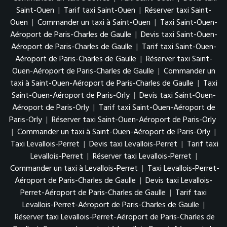
Saint-Ouen
|
Tarif taxi Saint-Ouen
|
Réserver taxi Saint-
Ouen
|
Commander un taxi à Saint-Ouen
|
Taxi Saint-Ouen-
Aéroport de Paris-Charles de Gaulle
|
Devis taxi Saint-Ouen-
Aéroport de Paris-Charles de Gaulle
|
Tarif taxi Saint-Ouen-
Aéroport de Paris-Charles de Gaulle
|
Réserver taxi Saint-
Ouen-Aéroport de Paris-Charles de Gaulle
|
Commander un
taxi à Saint-Ouen-Aéroport de Paris-Charles de Gaulle
|
Taxi
Saint-Ouen-Aéroport de Paris-Orly
|
Devis taxi Saint-Ouen-
Aéroport de Paris-Orly
|
Tarif taxi Saint-Ouen-Aéroport de
Paris-Orly
|
Réserver taxi Saint-Ouen-Aéroport de Paris-Orly
|
Commander un taxi à Saint-Ouen-Aéroport de Paris-Orly
|
Taxi Levallois-Perret
|
Devis taxi Levallois-Perret
|
Tarif taxi
Levallois-Perret
|
Réserver taxi Levallois-Perret
|
Commander un taxi à Levallois-Perret
|
Taxi Levallois-Perret-
Aéroport de Paris-Charles de Gaulle
|
Devis taxi Levallois-
Perret-Aéroport de Paris-Charles de Gaulle
|
Tarif taxi
Levallois-Perret-Aéroport de Paris-Charles de Gaulle
|
Réserver taxi Levallois-Perret-Aéroport de Paris-Charles de