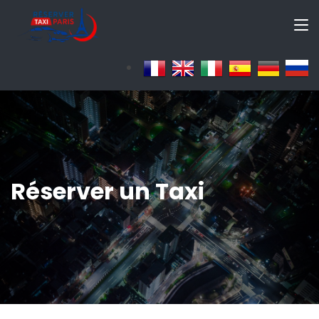
Réserver un Taxi