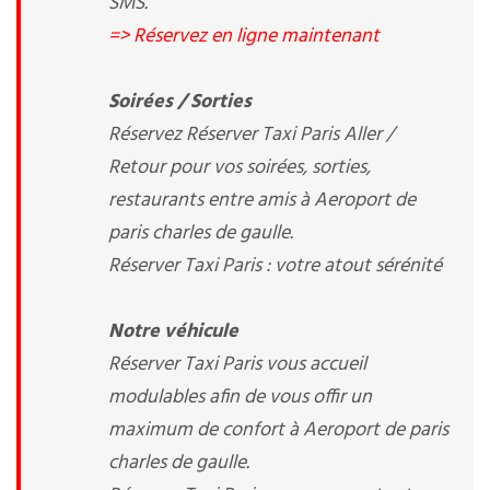
SMS.
=> Réservez en ligne maintenant
Soirées / Sorties
Réservez Réserver Taxi Paris Aller /
Retour pour vos soirées, sorties,
restaurants entre amis à Aeroport de
paris charles de gaulle.
Réserver Taxi Paris : votre atout sérénité
Notre véhicule
Réserver Taxi Paris vous accueil
modulables afin de vous offir un
maximum de confort à Aeroport de paris
charles de gaulle.