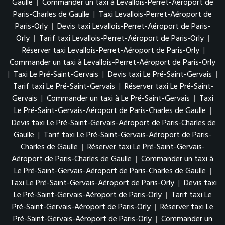
Gaulle
|
Commander un taxi à Levallois-Perret-Aéroport de
Paris-Charles de Gaulle
|
Taxi Levallois-Perret-Aéroport de
Paris-Orly
|
Devis taxi Levallois-Perret-Aéroport de Paris-
Orly
|
Tarif taxi Levallois-Perret-Aéroport de Paris-Orly
|
Réserver taxi Levallois-Perret-Aéroport de Paris-Orly
|
Commander un taxi à Levallois-Perret-Aéroport de Paris-Orly
|
Taxi Le Pré-Saint-Gervais
|
Devis taxi Le Pré-Saint-Gervais
|
Tarif taxi Le Pré-Saint-Gervais
|
Réserver taxi Le Pré-Saint-
Gervais
|
Commander un taxi à Le Pré-Saint-Gervais
|
Taxi
Le Pré-Saint-Gervais-Aéroport de Paris-Charles de Gaulle
|
Devis taxi Le Pré-Saint-Gervais-Aéroport de Paris-Charles de
Gaulle
|
Tarif taxi Le Pré-Saint-Gervais-Aéroport de Paris-
Charles de Gaulle
|
Réserver taxi Le Pré-Saint-Gervais-
Aéroport de Paris-Charles de Gaulle
|
Commander un taxi à
Le Pré-Saint-Gervais-Aéroport de Paris-Charles de Gaulle
|
Taxi Le Pré-Saint-Gervais-Aéroport de Paris-Orly
|
Devis taxi
Le Pré-Saint-Gervais-Aéroport de Paris-Orly
|
Tarif taxi Le
Pré-Saint-Gervais-Aéroport de Paris-Orly
|
Réserver taxi Le
Pré-Saint-Gervais-Aéroport de Paris-Orly
|
Commander un