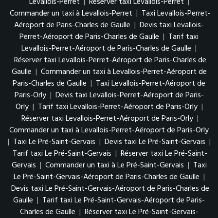
Levallois-Perret
|
Réserver taxi Levallois-Perret
|
Commander un taxi à Levallois-Perret
|
Taxi Levallois-Perret-
Aéroport de Paris-Charles de Gaulle
|
Devis taxi Levallois-
Perret-Aéroport de Paris-Charles de Gaulle
|
Tarif taxi
Levallois-Perret-Aéroport de Paris-Charles de Gaulle
|
Réserver taxi Levallois-Perret-Aéroport de Paris-Charles de
Gaulle
|
Commander un taxi à Levallois-Perret-Aéroport de
Paris-Charles de Gaulle
|
Taxi Levallois-Perret-Aéroport de
Paris-Orly
|
Devis taxi Levallois-Perret-Aéroport de Paris-
Orly
|
Tarif taxi Levallois-Perret-Aéroport de Paris-Orly
|
Réserver taxi Levallois-Perret-Aéroport de Paris-Orly
|
Commander un taxi à Levallois-Perret-Aéroport de Paris-Orly
|
Taxi Le Pré-Saint-Gervais
|
Devis taxi Le Pré-Saint-Gervais
|
Tarif taxi Le Pré-Saint-Gervais
|
Réserver taxi Le Pré-Saint-
Gervais
|
Commander un taxi à Le Pré-Saint-Gervais
|
Taxi
Le Pré-Saint-Gervais-Aéroport de Paris-Charles de Gaulle
|
Devis taxi Le Pré-Saint-Gervais-Aéroport de Paris-Charles de
Gaulle
|
Tarif taxi Le Pré-Saint-Gervais-Aéroport de Paris-
Charles de Gaulle
|
Réserver taxi Le Pré-Saint-Gervais-