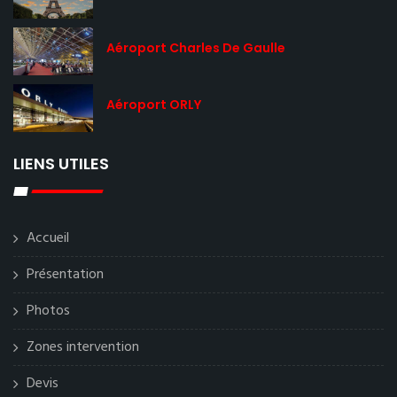
Aéroport Charles De Gaulle
Aéroport ORLY
LIENS UTILES
Accueil
Présentation
Photos
Zones intervention
Devis