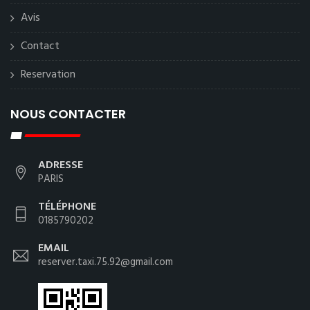
Avis
Contact
Reservation
NOUS CONTACTER
ADRESSE
PARIS
TÉLÉPHONE
0185790202
EMAIL
reserver.taxi.75.92@gmail.com