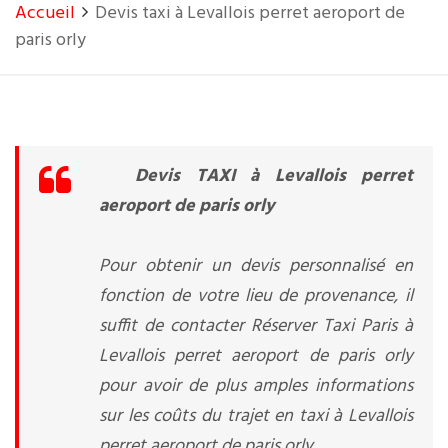
Accueil
Devis taxi à Levallois perret aeroport de
paris orly
Devis TAXI à Levallois perret
aeroport de paris orly
Pour obtenir un devis personnalisé en
fonction de votre lieu de provenance, il
suffit de contacter Réserver Taxi Paris à
Levallois perret aeroport de paris orly
pour avoir de plus amples informations
sur les coûts du trajet en taxi à Levallois
perret aeroport de paris orly