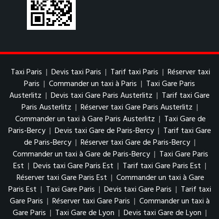
Taxi Paris
|
Devis taxi Paris
|
Tarif taxi Paris
|
Réserver taxi
Paris
|
Commander un taxi à Paris
|
Taxi Gare Paris
Austerlitz
|
Devis taxi Gare Paris Austerlitz
|
Tarif taxi Gare
Paris Austerlitz
|
Réserver taxi Gare Paris Austerlitz
|
Commander un taxi à Gare Paris Austerlitz
|
Taxi Gare de
Paris-Bercy
|
Devis taxi Gare de Paris-Bercy
|
Tarif taxi Gare
de Paris-Bercy
|
Réserver taxi Gare de Paris-Bercy
|
Commander un taxi à Gare de Paris-Bercy
|
Taxi Gare Paris
Est
|
Devis taxi Gare Paris Est
|
Tarif taxi Gare Paris Est
|
Réserver taxi Gare Paris Est
|
Commander un taxi à Gare
Paris Est
|
Taxi Gare Paris
|
Devis taxi Gare Paris
|
Tarif taxi
Gare Paris
|
Réserver taxi Gare Paris
|
Commander un taxi à
Gare Paris
|
Taxi Gare de Lyon
|
Devis taxi Gare de Lyon
|