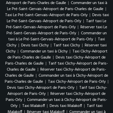
Aéroport de Paris-Charles de Gaulle
|
Commander un taxi à
Le Pré-Saint-Gervais-Aéroport de Paris-Charles de Gaulle
|
Taxi Le Pré-Saint-Gervais-Aéroport de Paris-Orly
|
Devis taxi
Le Pré-Saint-Gervais-Aéroport de Paris-Orly
|
Tarif taxi Le
Pré-Saint-Gervais-Aéroport de Paris-Orly
|
Réserver taxi Le
Pré-Saint-Gervais-Aéroport de Paris-Orly
|
Commander un
taxi à Le Pré-Saint-Gervais-Aéroport de Paris-Orly
|
Taxi
Clichy
|
Devis taxi Clichy
|
Tarif taxi Clichy
|
Réserver taxi
Clichy
|
Commander un taxi à Clichy
|
Taxi Clichy-Aéroport
de Paris-Charles de Gaulle
|
Devis taxi Clichy-Aéroport de
Paris-Charles de Gaulle
|
Tarif taxi Clichy-Aéroport de Paris-
Charles de Gaulle
|
Réserver taxi Clichy-Aéroport de Paris-
Charles de Gaulle
|
Commander un taxi à Clichy-Aéroport de
Paris-Charles de Gaulle
|
Taxi Clichy-Aéroport de Paris-Orly
|
Devis taxi Clichy-Aéroport de Paris-Orly
|
Tarif taxi Clichy-
Aéroport de Paris-Orly
|
Réserver taxi Clichy-Aéroport de
Paris-Orly
|
Commander un taxi à Clichy-Aéroport de Paris-
Orly
|
Taxi Malakoff
|
Devis taxi Malakoff
|
Tarif taxi
Malakoff
|
Réserver taxi Malakoff
|
Commander un taxi à