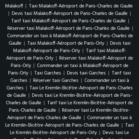
Malakoff
|
Taxi Malakoff-Aéroport de Paris-Charles de Gaulle
|
Devis taxi Malakoff-Aéroport de Paris-Charles de Gaulle
|
Tarif taxi Malakoff-Aéroport de Paris-Charles de Gaulle
|
Réserver taxi Malakoff-Aéroport de Paris-Charles de Gaulle
|
Commander un taxi à Malakoff-Aéroport de Paris-Charles de
Gaulle
|
Taxi Malakoff-Aéroport de Paris-Orly
|
Devis taxi
Malakoff-Aéroport de Paris-Orly
|
Tarif taxi Malakoff-
Aéroport de Paris-Orly
|
Réserver taxi Malakoff-Aéroport de
Paris-Orly
|
Commander un taxi à Malakoff-Aéroport de
Paris-Orly
|
Taxi Garches
|
Devis taxi Garches
|
Tarif taxi
Garches
|
Réserver taxi Garches
|
Commander un taxi à
Garches
|
Taxi Le Kremlin-Bicêtre-Aéroport de Paris-Charles
de Gaulle
|
Devis taxi Le Kremlin-Bicêtre-Aéroport de Paris-
Charles de Gaulle
|
Tarif taxi Le Kremlin-Bicêtre-Aéroport de
Paris-Charles de Gaulle
|
Réserver taxi Le Kremlin-Bicêtre-
Aéroport de Paris-Charles de Gaulle
|
Commander un taxi à
Le Kremlin-Bicêtre-Aéroport de Paris-Charles de Gaulle
|
Taxi
Le Kremlin-Bicêtre-Aéroport de Paris-Orly
|
Devis taxi Le