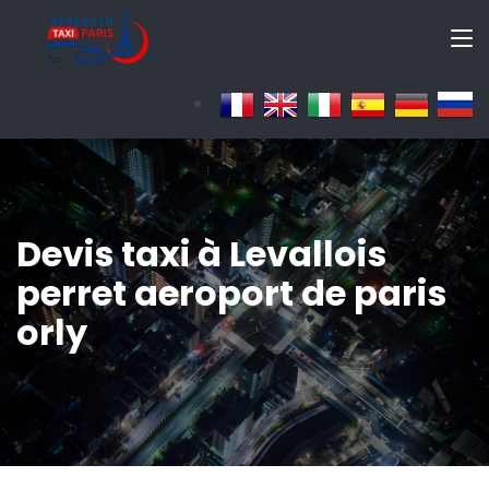
Devis taxi à Levallois
perret aeroport de paris
orly