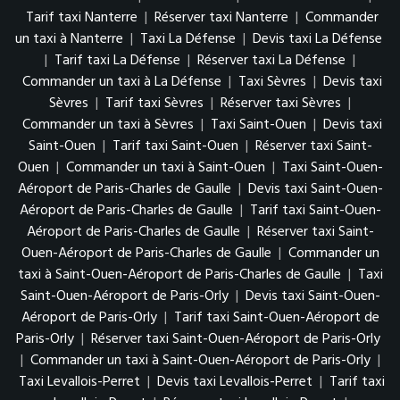
Tarif taxi Nanterre
|
Réserver taxi Nanterre
|
Commander
un taxi à Nanterre
|
Taxi La Défense
|
Devis taxi La Défense
|
Tarif taxi La Défense
|
Réserver taxi La Défense
|
Commander un taxi à La Défense
|
Taxi Sèvres
|
Devis taxi
Sèvres
|
Tarif taxi Sèvres
|
Réserver taxi Sèvres
|
Commander un taxi à Sèvres
|
Taxi Saint-Ouen
|
Devis taxi
Saint-Ouen
|
Tarif taxi Saint-Ouen
|
Réserver taxi Saint-
Ouen
|
Commander un taxi à Saint-Ouen
|
Taxi Saint-Ouen-
Aéroport de Paris-Charles de Gaulle
|
Devis taxi Saint-Ouen-
Aéroport de Paris-Charles de Gaulle
|
Tarif taxi Saint-Ouen-
Aéroport de Paris-Charles de Gaulle
|
Réserver taxi Saint-
Ouen-Aéroport de Paris-Charles de Gaulle
|
Commander un
taxi à Saint-Ouen-Aéroport de Paris-Charles de Gaulle
|
Taxi
Saint-Ouen-Aéroport de Paris-Orly
|
Devis taxi Saint-Ouen-
Aéroport de Paris-Orly
|
Tarif taxi Saint-Ouen-Aéroport de
Paris-Orly
|
Réserver taxi Saint-Ouen-Aéroport de Paris-Orly
|
Commander un taxi à Saint-Ouen-Aéroport de Paris-Orly
|
Taxi Levallois-Perret
|
Devis taxi Levallois-Perret
|
Tarif taxi