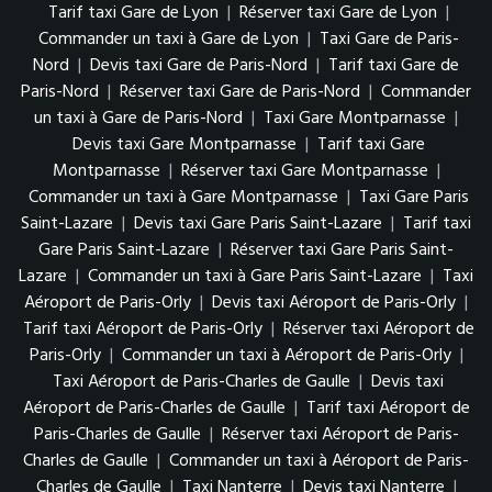
Tarif taxi Gare de Lyon
|
Réserver taxi Gare de Lyon
|
Commander un taxi à Gare de Lyon
|
Taxi Gare de Paris-
Nord
|
Devis taxi Gare de Paris-Nord
|
Tarif taxi Gare de
Paris-Nord
|
Réserver taxi Gare de Paris-Nord
|
Commander
un taxi à Gare de Paris-Nord
|
Taxi Gare Montparnasse
|
Devis taxi Gare Montparnasse
|
Tarif taxi Gare
Montparnasse
|
Réserver taxi Gare Montparnasse
|
Commander un taxi à Gare Montparnasse
|
Taxi Gare Paris
Saint-Lazare
|
Devis taxi Gare Paris Saint-Lazare
|
Tarif taxi
Gare Paris Saint-Lazare
|
Réserver taxi Gare Paris Saint-
Lazare
|
Commander un taxi à Gare Paris Saint-Lazare
|
Taxi
Aéroport de Paris-Orly
|
Devis taxi Aéroport de Paris-Orly
|
Tarif taxi Aéroport de Paris-Orly
|
Réserver taxi Aéroport de
Paris-Orly
|
Commander un taxi à Aéroport de Paris-Orly
|
Taxi Aéroport de Paris-Charles de Gaulle
|
Devis taxi
Aéroport de Paris-Charles de Gaulle
|
Tarif taxi Aéroport de
Paris-Charles de Gaulle
|
Réserver taxi Aéroport de Paris-
Charles de Gaulle
|
Commander un taxi à Aéroport de Paris-
Charles de Gaulle
|
Taxi Nanterre
|
Devis taxi Nanterre
|