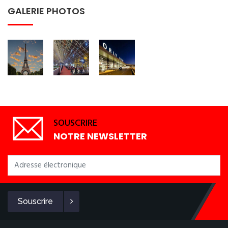
GALERIE PHOTOS
SOUSCRIRE
NOTRE NEWSLETTER
Souscrire