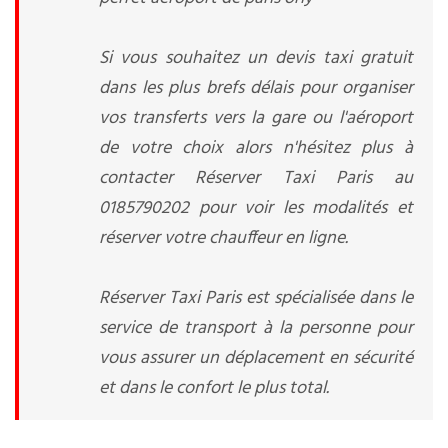
Si vous souhaitez un devis taxi gratuit
dans les plus brefs délais pour organiser
vos transferts vers la gare ou l'aéroport
de votre choix alors n'hésitez plus à
contacter Réserver Taxi Paris au
0185790202 pour voir les modalités et
réserver votre chauffeur en ligne.
Réserver Taxi Paris est spécialisée dans le
service de transport à la personne pour
vous assurer un déplacement en sécurité
et dans le confort le plus total.