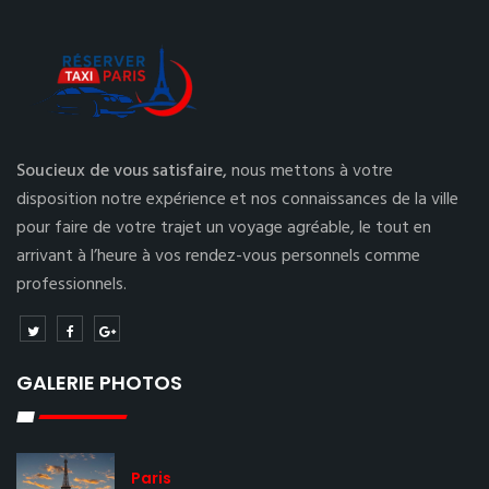
Soucieux de vous satisfaire,
nous mettons à votre
disposition notre expérience et nos connaissances de la ville
pour faire de votre trajet un voyage agréable, le tout en
arrivant à l’heure à vos rendez-vous personnels comme
professionnels.
GALERIE PHOTOS
Paris