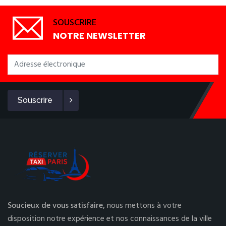
SOUSCRIRE
NOTRE NEWSLETTER
Souscrire
Soucieux de vous satisfaire,
nous mettons à votre
disposition notre expérience et nos connaissances de la ville