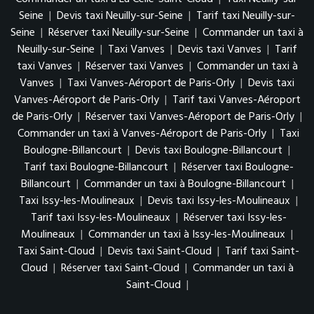
Seine
|
Devis taxi Neuilly-sur-Seine
|
Tarif taxi Neuilly-sur-
Seine
|
Réserver taxi Neuilly-sur-Seine
|
Commander un taxi à
Neuilly-sur-Seine
|
Taxi Vanves
|
Devis taxi Vanves
|
Tarif
taxi Vanves
|
Réserver taxi Vanves
|
Commander un taxi à
Vanves
|
Taxi Vanves-Aéroport de Paris-Orly
|
Devis taxi
Vanves-Aéroport de Paris-Orly
|
Tarif taxi Vanves-Aéroport
de Paris-Orly
|
Réserver taxi Vanves-Aéroport de Paris-Orly
|
Commander un taxi à Vanves-Aéroport de Paris-Orly
|
Taxi
Boulogne-Billancourt
|
Devis taxi Boulogne-Billancourt
|
Tarif taxi Boulogne-Billancourt
|
Réserver taxi Boulogne-
Billancourt
|
Commander un taxi à Boulogne-Billancourt
|
Taxi Issy-les-Moulineaux
|
Devis taxi Issy-les-Moulineaux
|
Tarif taxi Issy-les-Moulineaux
|
Réserver taxi Issy-les-
Moulineaux
|
Commander un taxi à Issy-les-Moulineaux
|
Taxi Saint-Cloud
|
Devis taxi Saint-Cloud
|
Tarif taxi Saint-
Cloud
|
Réserver taxi Saint-Cloud
|
Commander un taxi à
Saint-Cloud
|