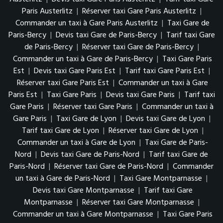
Paris Austerlitz
|
Réserver taxi Gare Paris Austerlitz
|
Commander un taxi à Gare Paris Austerlitz
|
Taxi Gare de
Paris-Bercy
|
Devis taxi Gare de Paris-Bercy
|
Tarif taxi Gare
de Paris-Bercy
|
Réserver taxi Gare de Paris-Bercy
|
Commander un taxi à Gare de Paris-Bercy
|
Taxi Gare Paris
Est
|
Devis taxi Gare Paris Est
|
Tarif taxi Gare Paris Est
|
Réserver taxi Gare Paris Est
|
Commander un taxi à Gare
Paris Est
|
Taxi Gare Paris
|
Devis taxi Gare Paris
|
Tarif taxi
Gare Paris
|
Réserver taxi Gare Paris
|
Commander un taxi à
Gare Paris
|
Taxi Gare de Lyon
|
Devis taxi Gare de Lyon
|
Tarif taxi Gare de Lyon
|
Réserver taxi Gare de Lyon
|
Commander un taxi à Gare de Lyon
|
Taxi Gare de Paris-
Nord
|
Devis taxi Gare de Paris-Nord
|
Tarif taxi Gare de
Paris-Nord
|
Réserver taxi Gare de Paris-Nord
|
Commander
un taxi à Gare de Paris-Nord
|
Taxi Gare Montparnasse
|
Devis taxi Gare Montparnasse
|
Tarif taxi Gare
Montparnasse
|
Réserver taxi Gare Montparnasse
|
Commander un taxi à Gare Montparnasse
|
Taxi Gare Paris