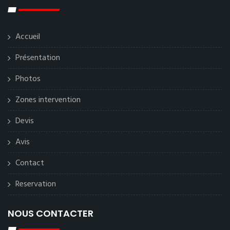
Accueil
Présentation
Photos
Zones intervention
Devis
Avis
Contact
Reservation
NOUS CONTACTER