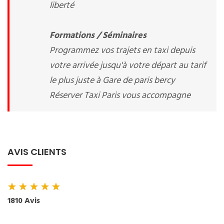
liberté
Formations / Séminaires
Programmez vos trajets en taxi depuis
votre arrivée jusqu'à votre départ au tarif
le plus juste à Gare de paris bercy
Réserver Taxi Paris vous accompagne
AVIS CLIENTS
★
★
★
★
★
1810 Avis