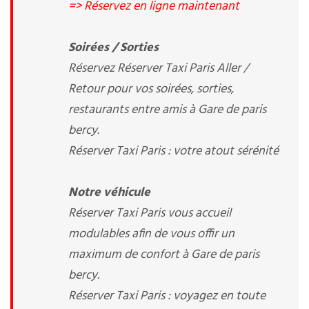
=> Réservez en ligne maintenant
Soirées / Sorties
Réservez Réserver Taxi Paris Aller /
Retour pour vos soirées, sorties,
restaurants entre amis à Gare de paris
bercy.
Réserver Taxi Paris : votre atout sérénité
Notre véhicule
Réserver Taxi Paris vous accueil
modulables afin de vous offir un
maximum de confort à Gare de paris
bercy.
Réserver Taxi Paris : voyagez en toute