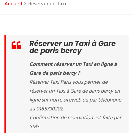
Accueil
Réserver un Taxi
Réserver un Taxi à Gare
de paris bercy
Comment réserver un Taxi en ligne à
Gare de paris bercy ?
Réserver Taxi Paris vous permet de
réserver un Taxi à Gare de paris bercy en
ligne sur notre siteweb ou par téléphone
au 0185790202
Confirmation de réservation est faite par
SMS.