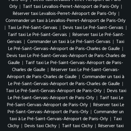
Orly
|
Tarif taxi Levallois-Perret-Aéroport de Paris-Orly
|
Réserver taxi Levallois-Perret-Aéroport de Paris-Orly
|
Commander un taxi à Levallois-Perret-Aéroport de Paris-Orly
|
Taxi Le Pré-Saint-Gervais
|
Devis taxi Le Pré-Saint-Gervais
|
Tarif taxi Le Pré-Saint-Gervais
|
Réserver taxi Le Pré-Saint-
Gervais
|
Commander un taxi à Le Pré-Saint-Gervais
|
Taxi
Le Pré-Saint-Gervais-Aéroport de Paris-Charles de Gaulle
|
Devis taxi Le Pré-Saint-Gervais-Aéroport de Paris-Charles de
Gaulle
|
Tarif taxi Le Pré-Saint-Gervais-Aéroport de Paris-
Charles de Gaulle
|
Réserver taxi Le Pré-Saint-Gervais-
Aéroport de Paris-Charles de Gaulle
|
Commander un taxi à
Le Pré-Saint-Gervais-Aéroport de Paris-Charles de Gaulle
|
Taxi Le Pré-Saint-Gervais-Aéroport de Paris-Orly
|
Devis taxi
Le Pré-Saint-Gervais-Aéroport de Paris-Orly
|
Tarif taxi Le
Pré-Saint-Gervais-Aéroport de Paris-Orly
|
Réserver taxi Le
Pré-Saint-Gervais-Aéroport de Paris-Orly
|
Commander un
taxi à Le Pré-Saint-Gervais-Aéroport de Paris-Orly
|
Taxi
Clichy
|
Devis taxi Clichy
|
Tarif taxi Clichy
|
Réserver taxi