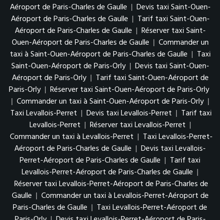
Aéroport de Paris-Charles de Gaulle
|
Devis taxi Saint-Ouen-
Aéroport de Paris-Charles de Gaulle
|
Tarif taxi Saint-Ouen-
Aéroport de Paris-Charles de Gaulle
|
Réserver taxi Saint-
Ouen-Aéroport de Paris-Charles de Gaulle
|
Commander un
taxi à Saint-Ouen-Aéroport de Paris-Charles de Gaulle
|
Taxi
Saint-Ouen-Aéroport de Paris-Orly
|
Devis taxi Saint-Ouen-
Aéroport de Paris-Orly
|
Tarif taxi Saint-Ouen-Aéroport de
Paris-Orly
|
Réserver taxi Saint-Ouen-Aéroport de Paris-Orly
|
Commander un taxi à Saint-Ouen-Aéroport de Paris-Orly
|
Taxi Levallois-Perret
|
Devis taxi Levallois-Perret
|
Tarif taxi
Levallois-Perret
|
Réserver taxi Levallois-Perret
|
Commander un taxi à Levallois-Perret
|
Taxi Levallois-Perret-
Aéroport de Paris-Charles de Gaulle
|
Devis taxi Levallois-
Perret-Aéroport de Paris-Charles de Gaulle
|
Tarif taxi
Levallois-Perret-Aéroport de Paris-Charles de Gaulle
|
Réserver taxi Levallois-Perret-Aéroport de Paris-Charles de
Gaulle
|
Commander un taxi à Levallois-Perret-Aéroport de
Paris-Charles de Gaulle
|
Taxi Levallois-Perret-Aéroport de
Paris-Orly
|
Devis taxi Levallois-Perret-Aéroport de Paris-