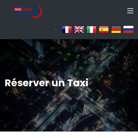
Réserver un Taxi