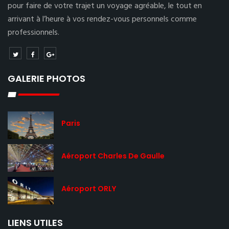
pour faire de votre trajet un voyage agréable, le tout en
arrivant à l’heure à vos rendez-vous personnels comme
professionnels.
GALERIE PHOTOS
Paris
Aéroport Charles De Gaulle
Aéroport ORLY
LIENS UTILES