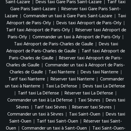
Saint-Lazare
|
Devis taxi Gare Paris Saint-Lazare
|
Tarif taxi
Gare Paris Saint-Lazare
|
Réserver taxi Gare Paris Saint-
Lazare
|
Commander un taxi à Gare Paris Saint-Lazare
|
Taxi
Aéroport de Paris-Orly
|
Devis taxi Aéroport de Paris-Orly
|
Tarif taxi Aéroport de Paris-Orly
|
Réserver taxi Aéroport de
Paris-Orly
|
Commander un taxi à Aéroport de Paris-Orly
|
Taxi Aéroport de Paris-Charles de Gaulle
|
Devis taxi
Aéroport de Paris-Charles de Gaulle
|
Tarif taxi Aéroport de
Paris-Charles de Gaulle
|
Réserver taxi Aéroport de Paris-
Charles de Gaulle
|
Commander un taxi à Aéroport de Paris-
Charles de Gaulle
|
Taxi Nanterre
|
Devis taxi Nanterre
|
Tarif taxi Nanterre
|
Réserver taxi Nanterre
|
Commander
un taxi à Nanterre
|
Taxi La Défense
|
Devis taxi La Défense
|
Tarif taxi La Défense
|
Réserver taxi La Défense
|
Commander un taxi à La Défense
|
Taxi Sèvres
|
Devis taxi
Sèvres
|
Tarif taxi Sèvres
|
Réserver taxi Sèvres
|
Commander un taxi à Sèvres
|
Taxi Saint-Ouen
|
Devis taxi
Saint-Ouen
|
Tarif taxi Saint-Ouen
|
Réserver taxi Saint-
Ouen
|
Commander un taxi à Saint-Ouen
|
Taxi Saint-Ouen-