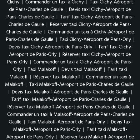
Clichy
|
Commander un taxi à Clichy
|
Taxi Clichy-Aéroport
de Paris-Charles de Gaulle
|
Devis taxi Clichy-Aéroport de
Paris-Charles de Gaulle
|
Tarif taxi Clichy-Aéroport de Paris-
Charles de Gaulle
|
Réserver taxi Clichy-Aéroport de Paris-
Charles de Gaulle
|
Commander un taxi à Clichy-Aéroport de
Paris-Charles de Gaulle
|
Taxi Clichy-Aéroport de Paris-Orly
|
Devis taxi Clichy-Aéroport de Paris-Orly
|
Tarif taxi Clichy-
Aéroport de Paris-Orly
|
Réserver taxi Clichy-Aéroport de
Paris-Orly
|
Commander un taxi à Clichy-Aéroport de Paris-
Orly
|
Taxi Malakoff
|
Devis taxi Malakoff
|
Tarif taxi
Malakoff
|
Réserver taxi Malakoff
|
Commander un taxi à
Malakoff
|
Taxi Malakoff-Aéroport de Paris-Charles de Gaulle
|
Devis taxi Malakoff-Aéroport de Paris-Charles de Gaulle
|
Tarif taxi Malakoff-Aéroport de Paris-Charles de Gaulle
|
Réserver taxi Malakoff-Aéroport de Paris-Charles de Gaulle
|
Commander un taxi à Malakoff-Aéroport de Paris-Charles de
Gaulle
|
Taxi Malakoff-Aéroport de Paris-Orly
|
Devis taxi
Malakoff-Aéroport de Paris-Orly
|
Tarif taxi Malakoff-
Aéroport de Paris-Orly
|
Réserver taxi Malakoff-Aéroport de