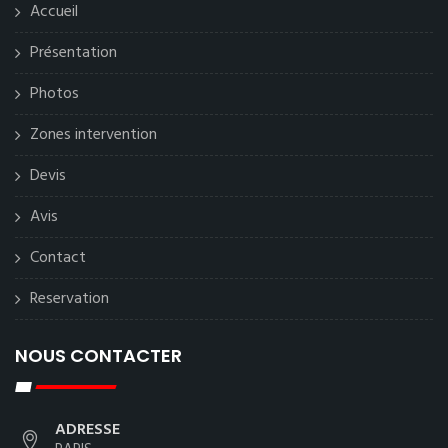
Accueil
Présentation
Photos
Zones intervention
Devis
Avis
Contact
Reservation
NOUS CONTACTER
ADRESSE