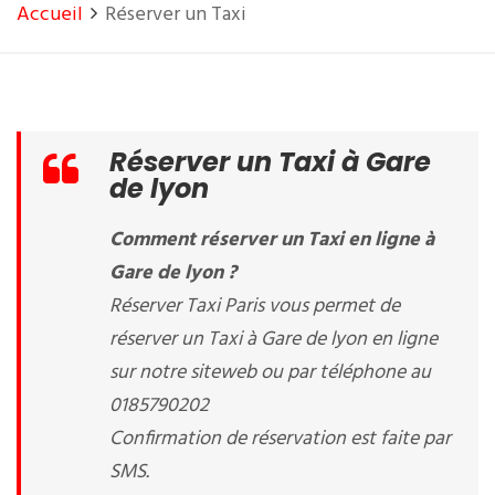
Accueil
Réserver un Taxi
Réserver un Taxi à Gare
de lyon
Comment réserver un Taxi en ligne à
Gare de lyon ?
Réserver Taxi Paris vous permet de
réserver un Taxi à Gare de lyon en ligne
sur notre siteweb ou par téléphone au
0185790202
Confirmation de réservation est faite par
SMS.