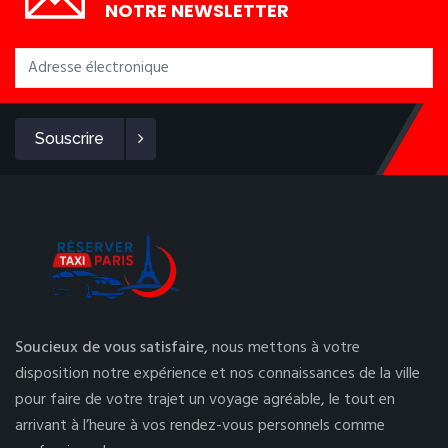
NOTRE NEWSLETTER
Souscrire
Soucieux de vous satisfaire,
nous mettons à votre
disposition notre expérience et nos connaissances de la ville
pour faire de votre trajet un voyage agréable, le tout en
arrivant à l’heure à vos rendez-vous personnels comme