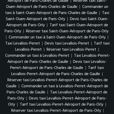
Aéroport de Paris-Charles de Gaulle
|
Réserver taxi Saint-
Ouen-Aéroport de Paris-Charles de Gaulle
|
Commander un
taxi à Saint-Ouen-Aéroport de Paris-Charles de Gaulle
|
Taxi
Saint-Ouen-Aéroport de Paris-Orly
|
Devis taxi Saint-Ouen-
Aéroport de Paris-Orly
|
Tarif taxi Saint-Ouen-Aéroport de
Paris-Orly
|
Réserver taxi Saint-Ouen-Aéroport de Paris-Orly
|
Commander un taxi à Saint-Ouen-Aéroport de Paris-Orly
|
Taxi Levallois-Perret
|
Devis taxi Levallois-Perret
|
Tarif taxi
Levallois-Perret
|
Réserver taxi Levallois-Perret
|
Commander un taxi à Levallois-Perret
|
Taxi Levallois-Perret-
Aéroport de Paris-Charles de Gaulle
|
Devis taxi Levallois-
Perret-Aéroport de Paris-Charles de Gaulle
|
Tarif taxi
Levallois-Perret-Aéroport de Paris-Charles de Gaulle
|
Réserver taxi Levallois-Perret-Aéroport de Paris-Charles de
Gaulle
|
Commander un taxi à Levallois-Perret-Aéroport de
Paris-Charles de Gaulle
|
Taxi Levallois-Perret-Aéroport de
Paris-Orly
|
Devis taxi Levallois-Perret-Aéroport de Paris-
Orly
|
Tarif taxi Levallois-Perret-Aéroport de Paris-Orly
|
Réserver taxi Levallois-Perret-Aéroport de Paris-Orly
|