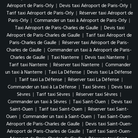
Aéroport de Paris-Orly
|
Devis taxi Aéroport de Paris-Orly
|
Tarif taxi Aéroport de Paris-Orly
|
Réserver taxi Aéroport de
Paris-Orly
|
Commander un taxi à Aéroport de Paris-Orly
|
Taxi Aéroport de Paris-Charles de Gaulle
|
Devis taxi
Aéroport de Paris-Charles de Gaulle
|
Tarif taxi Aéroport de
Paris-Charles de Gaulle
|
Réserver taxi Aéroport de Paris-
Charles de Gaulle
|
Commander un taxi à Aéroport de Paris-
Charles de Gaulle
|
Taxi Nanterre
|
Devis taxi Nanterre
|
Tarif taxi Nanterre
|
Réserver taxi Nanterre
|
Commander
un taxi à Nanterre
|
Taxi La Défense
|
Devis taxi La Défense
|
Tarif taxi La Défense
|
Réserver taxi La Défense
|
Commander un taxi à La Défense
|
Taxi Sèvres
|
Devis taxi
Sèvres
|
Tarif taxi Sèvres
|
Réserver taxi Sèvres
|
Commander un taxi à Sèvres
|
Taxi Saint-Ouen
|
Devis taxi
Saint-Ouen
|
Tarif taxi Saint-Ouen
|
Réserver taxi Saint-
Ouen
|
Commander un taxi à Saint-Ouen
|
Taxi Saint-Ouen-
Aéroport de Paris-Charles de Gaulle
|
Devis taxi Saint-Ouen-
Aéroport de Paris-Charles de Gaulle
|
Tarif taxi Saint-Ouen-