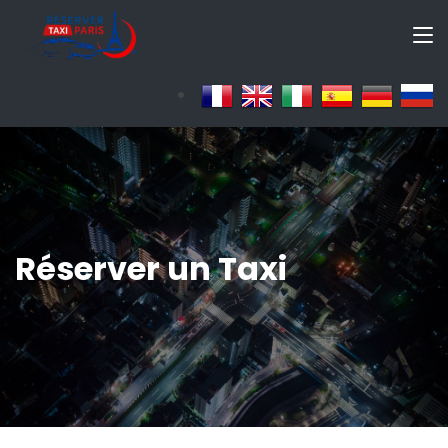
Réserver un Taxi