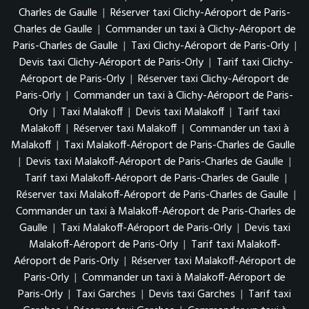
Charles de Gaulle
|
Réserver taxi Clichy-Aéroport de Paris-
Charles de Gaulle
|
Commander un taxi à Clichy-Aéroport de
Paris-Charles de Gaulle
|
Taxi Clichy-Aéroport de Paris-Orly
|
Devis taxi Clichy-Aéroport de Paris-Orly
|
Tarif taxi Clichy-
Aéroport de Paris-Orly
|
Réserver taxi Clichy-Aéroport de
Paris-Orly
|
Commander un taxi à Clichy-Aéroport de Paris-
Orly
|
Taxi Malakoff
|
Devis taxi Malakoff
|
Tarif taxi
Malakoff
|
Réserver taxi Malakoff
|
Commander un taxi à
Malakoff
|
Taxi Malakoff-Aéroport de Paris-Charles de Gaulle
|
Devis taxi Malakoff-Aéroport de Paris-Charles de Gaulle
|
Tarif taxi Malakoff-Aéroport de Paris-Charles de Gaulle
|
Réserver taxi Malakoff-Aéroport de Paris-Charles de Gaulle
|
Commander un taxi à Malakoff-Aéroport de Paris-Charles de
Gaulle
|
Taxi Malakoff-Aéroport de Paris-Orly
|
Devis taxi
Malakoff-Aéroport de Paris-Orly
|
Tarif taxi Malakoff-
Aéroport de Paris-Orly
|
Réserver taxi Malakoff-Aéroport de
Paris-Orly
|
Commander un taxi à Malakoff-Aéroport de
Paris-Orly
|
Taxi Garches
|
Devis taxi Garches
|
Tarif taxi