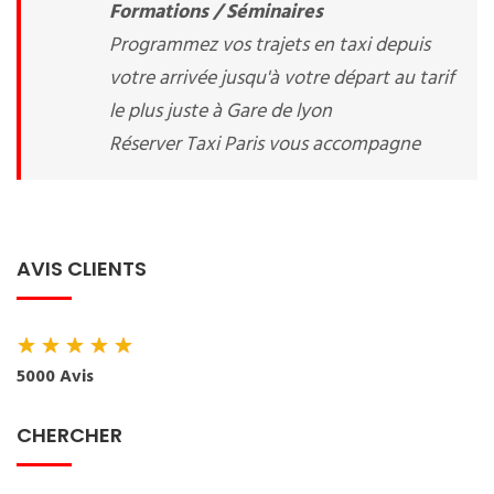
Formations / Séminaires
Programmez vos trajets en taxi depuis
votre arrivée jusqu'à votre départ au tarif
le plus juste à Gare de lyon
Réserver Taxi Paris vous accompagne
AVIS CLIENTS
★
★
★
★
★
5000 Avis
CHERCHER