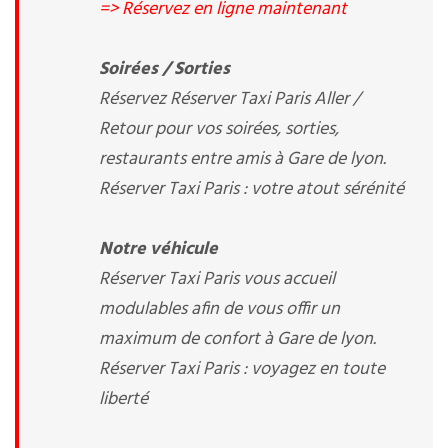
=> Réservez en ligne maintenant
Soirées / Sorties
Réservez Réserver Taxi Paris Aller /
Retour pour vos soirées, sorties,
restaurants entre amis à Gare de lyon.
Réserver Taxi Paris : votre atout sérénité
Notre véhicule
Réserver Taxi Paris vous accueil
modulables afin de vous offir un
maximum de confort à Gare de lyon.
Réserver Taxi Paris : voyagez en toute
liberté