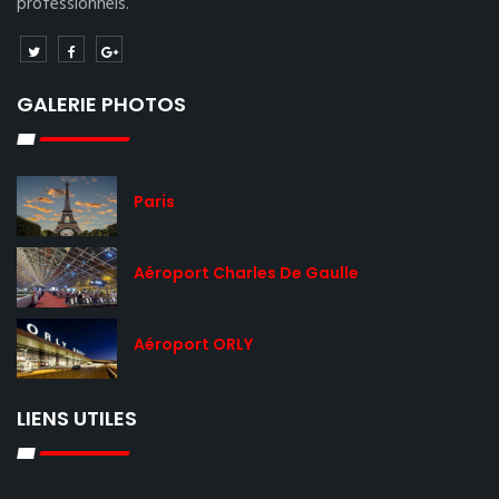
professionnels.
GALERIE PHOTOS
Paris
Aéroport Charles De Gaulle
Aéroport ORLY
LIENS UTILES