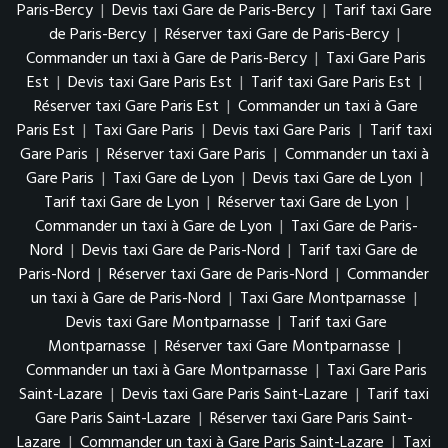
Paris-Bercy
|
Devis taxi Gare de Paris-Bercy
|
Tarif taxi Gare
de Paris-Bercy
|
Réserver taxi Gare de Paris-Bercy
|
Commander un taxi à Gare de Paris-Bercy
|
Taxi Gare Paris
Est
|
Devis taxi Gare Paris Est
|
Tarif taxi Gare Paris Est
|
Réserver taxi Gare Paris Est
|
Commander un taxi à Gare
Paris Est
|
Taxi Gare Paris
|
Devis taxi Gare Paris
|
Tarif taxi
Gare Paris
|
Réserver taxi Gare Paris
|
Commander un taxi à
Gare Paris
|
Taxi Gare de Lyon
|
Devis taxi Gare de Lyon
|
Tarif taxi Gare de Lyon
|
Réserver taxi Gare de Lyon
|
Commander un taxi à Gare de Lyon
|
Taxi Gare de Paris-
Nord
|
Devis taxi Gare de Paris-Nord
|
Tarif taxi Gare de
Paris-Nord
|
Réserver taxi Gare de Paris-Nord
|
Commander
un taxi à Gare de Paris-Nord
|
Taxi Gare Montparnasse
|
Devis taxi Gare Montparnasse
|
Tarif taxi Gare
Montparnasse
|
Réserver taxi Gare Montparnasse
|
Commander un taxi à Gare Montparnasse
|
Taxi Gare Paris
Saint-Lazare
|
Devis taxi Gare Paris Saint-Lazare
|
Tarif taxi
Gare Paris Saint-Lazare
|
Réserver taxi Gare Paris Saint-
Lazare
|
Commander un taxi à Gare Paris Saint-Lazare
|
Taxi